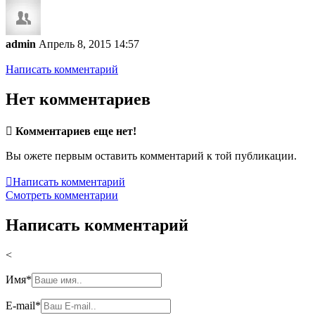
admin
Апрель 8, 2015 14:57
Написать комментарий
Нет комментариев

Комментариев еще нет!
Вы ожете первым оставить комментарий к той публикации.

Написать комментарий
Смотреть комментарии
Написать комментарий
<
Имя
*
E-mail
*