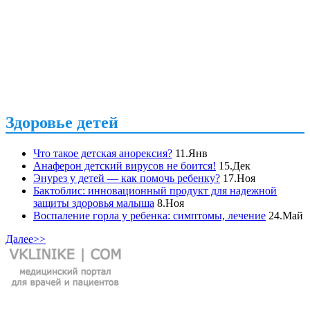
Здоровье детей
Что такое детская анорексия?
11.Янв
Анаферон детский вирусов не боится!
15.Дек
Энурез у детей — как помочь ребенку?
17.Ноя
Бактоблис: инновационный продукт для надежной
защиты здоровья малыша
8.Ноя
Воспаление горла у ребенка: симптомы, лечение
24.Май
Далее>>