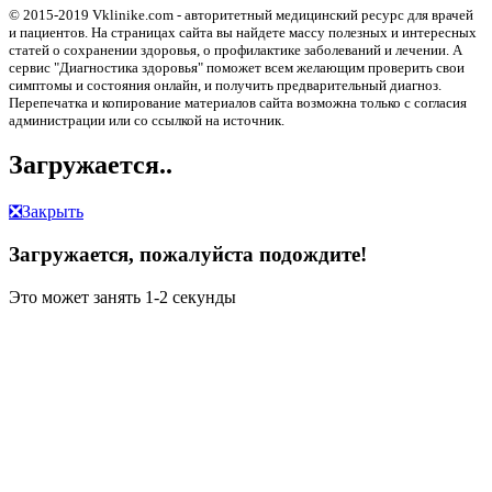
© 2015-2019 Vklinike.com - авторитетный медицинский ресурс для врачей
и пациентов. На страницах сайта вы найдете массу полезных и интересных
статей о сохранении здоровья, о профилактике заболеваний и лечении. А
сервис "Диагностика здоровья" поможет всем желающим проверить свои
симптомы и состояния онлайн, и получить предварительный диагноз.
Перепечатка и копирование материалов сайта возможна только с согласия
администрации или со ссылкой на источник.
Загружается..
❎
Закрыть
Загружается, пожалуйста подождите!
Это может занять 1-2 секунды