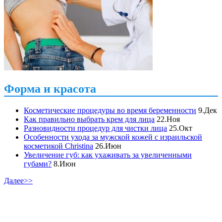
Форма и красота
Косметические процедуры во время беременности
9.Дек
Как правильно выбрать крем для лица
22.Ноя
Разновидности процедур для чистки лица
25.Окт
Особенности ухода за мужской кожей с израильской
косметикой Christina
26.Июн
Увеличение губ: как ухаживать за увеличенными
губами?
8.Июн
Далее>>