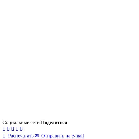
Социальные сети
Поделиться






Распечатать
✉
Отправить на e-mail