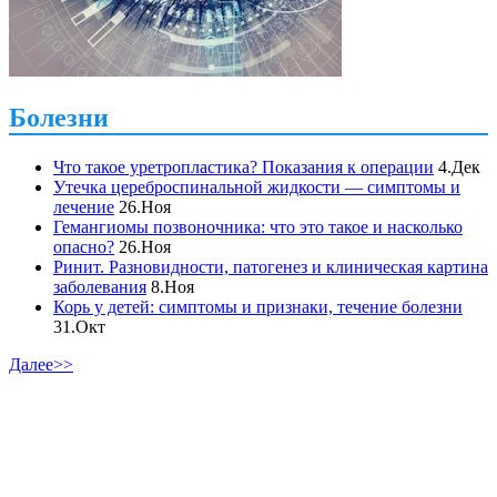
Болезни
Что такое уретропластика? Показания к операции
4.Дек
Утечка цереброспинальной жидкости — симптомы и
лечение
26.Ноя
Гемангиомы позвоночника: что это такое и насколько
опасно?
26.Ноя
Ринит. Разновидности, патогенез и клиническая картина
заболевания
8.Ноя
Корь у детей: симптомы и признаки, течение болезни
31.Окт
Далее>>