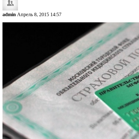
admin
Апрель 8, 2015 14:57