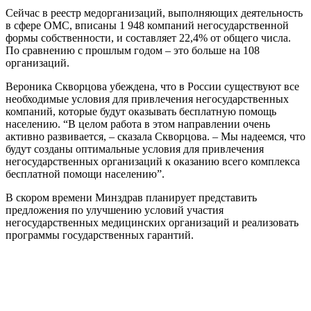
Сейчас в реестр медорганизаций, выполняющих деятельность
в сфере ОМС, вписаны 1 948 компаний негосударственной
формы собственности, и составляет 22,4% от общего числа.
По сравнению с прошлым годом – это больше на 108
организаций.
Вероника Скворцова убеждена, что в России существуют все
необходимые условия для привлечения негосударственных
компаний, которые будут оказывать бесплатную помощь
населению. “В целом работа в этом направлении очень
активно развивается, – сказала Скворцова. – Мы надеемся, что
будут созданы оптимальные условия для привлечения
негосударственных организаций к оказанию всего комплекса
бесплатной помощи населению”.
В скором времени Минздрав планирует представить
предложения по улучшению условий участия
негосударственных медицинских организаций и реализовать
программы государственных гарантий.