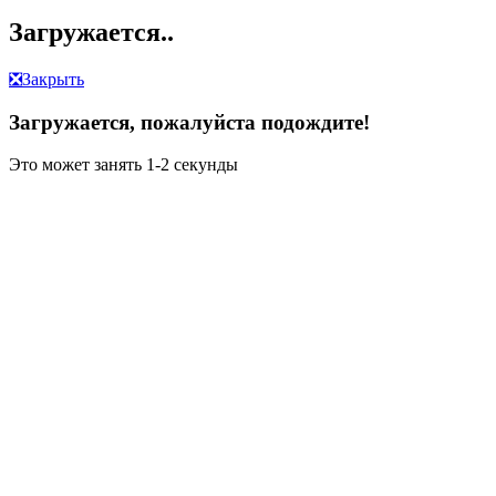
Загружается..
❎
Закрыть
Загружается, пожалуйста подождите!
Это может занять 1-2 секунды