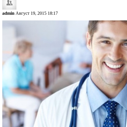
admin
Август 19, 2015 18:17