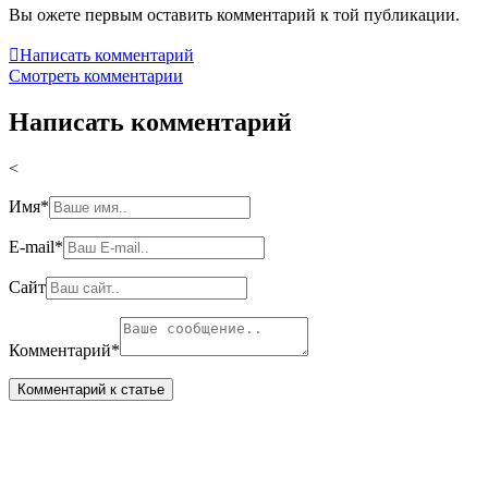
Вы ожете первым оставить комментарий к той публикации.

Написать комментарий
Смотреть комментарии
Написать комментарий
<
Имя
*
E-mail
*
Сайт
Комментарий
*