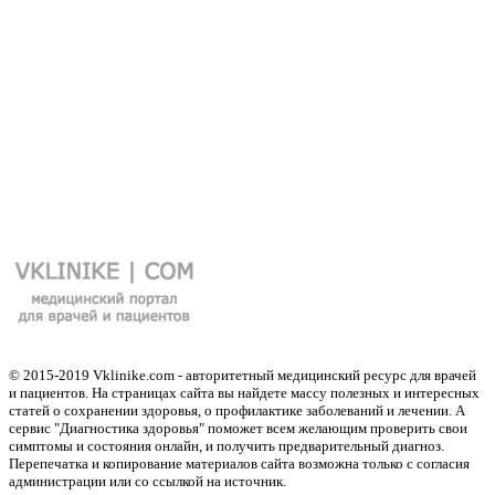
© 2015-2019 Vklinike.com - авторитетный медицинский ресурс для врачей
и пациентов. На страницах сайта вы найдете массу полезных и интересных
статей о сохранении здоровья, о профилактике заболеваний и лечении. А
сервис "Диагностика здоровья" поможет всем желающим проверить свои
симптомы и состояния онлайн, и получить предварительный диагноз.
Перепечатка и копирование материалов сайта возможна только с согласия
администрации или со ссылкой на источник.