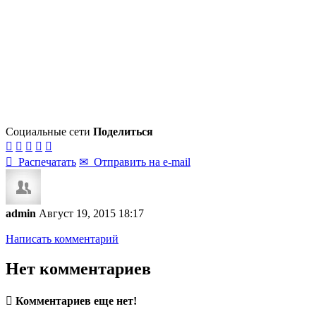
Социальные сети
Поделиться






Распечатать
✉
Отправить на e-mail
admin
Август 19, 2015 18:17
Написать комментарий
Нет комментариев

Комментариев еще нет!