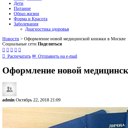
Дети
Питание
Образ жизни
Форма и Красота
Заболевания
Диагностика здоровья
Новости
>
Оформление новой медицинской книжки в Москве
Социальные сети
Поделиться






Распечатать
✉
Отправить на e-mail
Оформление новой медицинск
admin
Октябрь 22, 2018 21:09