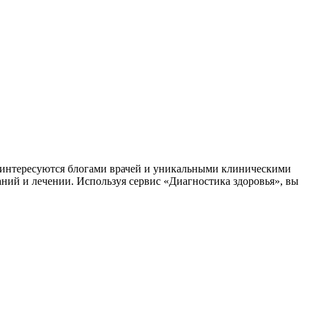
заинтересуются блогами врачей и уникальными клиническими
аний и лечении. Используя сервис «Диагностика здоровья», вы