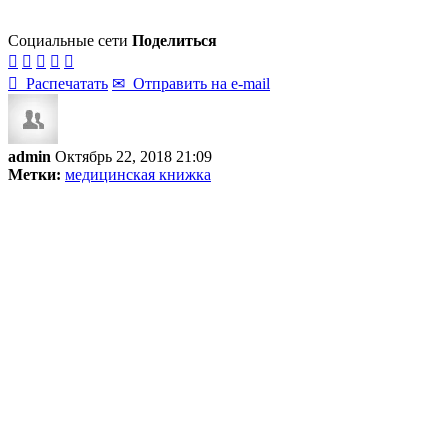
Социальные сети
Поделиться






Распечатать
✉
Отправить на e-mail
admin
Октябрь 22, 2018 21:09
Метки:
медицинская книжка