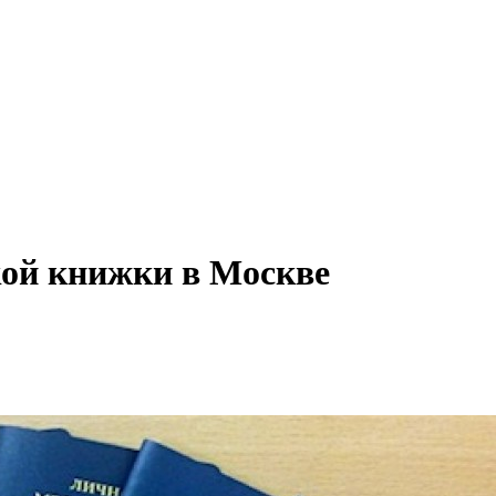
ой книжки в Москве