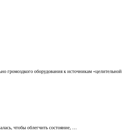
ьно громоздкого оборудования к источникам «целительной
алась, чтобы облегчить состояние, …