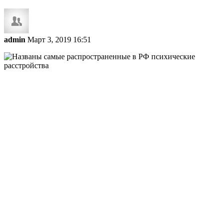
admin
Март 3, 2019 16:51