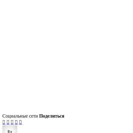
Социальные сети
Поделиться




