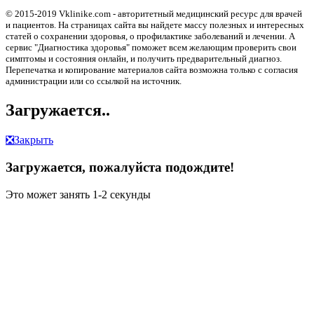
© 2015-2019 Vklinike.com - авторитетный медицинский ресурс для врачей
и пациентов. На страницах сайта вы найдете массу полезных и интересных
статей о сохранении здоровья, о профилактике заболеваний и лечении. А
сервис "Диагностика здоровья" поможет всем желающим проверить свои
симптомы и состояния онлайн, и получить предварительный диагноз.
Перепечатка и копирование материалов сайта возможна только с согласия
администрации или со ссылкой на источник.
Загружается..
❎
Закрыть
Загружается, пожалуйста подождите!
Это может занять 1-2 секунды