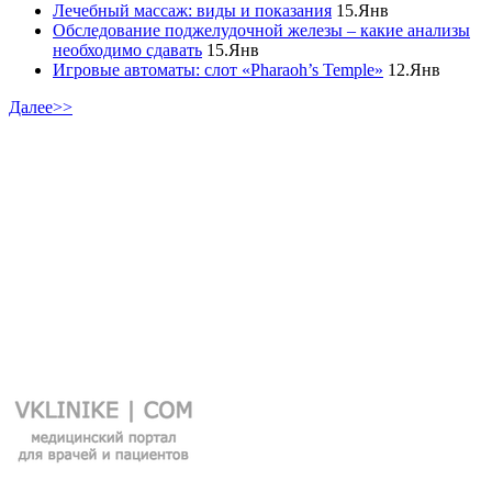
Лечебный массаж: виды и показания
15.Янв
Обследование поджелудочной железы – какие анализы
необходимо сдавать
15.Янв
Игровые автоматы: слот «Pharaoh’s Temple»
12.Янв
Далее>>