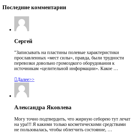
Последние комментарии
Сергей
"Записывать на пластины полевые характеристики
прославленных «мест силы», правда, были трудности
перевозки довольно громоздкого оборудования к
источникам «целительной информации». Какое …

Далее>>
Александра Яковлева
Могу точно подтвердить, что жирную себорею тут лечат
на ура!!! Я какими только косметическими средствами
не пользовалась, чтобы облегчить состояние, …