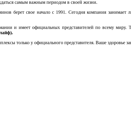
даться самым важным периодом в своей жизни.
минов берет свое начало с 1991. Сегодня компания занимает
мании и имеет официальных представителей по всему миру. 
лайф).
лексы только у официального представителя. Ваше здоровье за