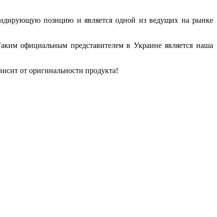
 лидирующую позицию и является одной из ведущих на рынке
Таким официальным представителем в Украине является наша
висит от оригинальности продукта!