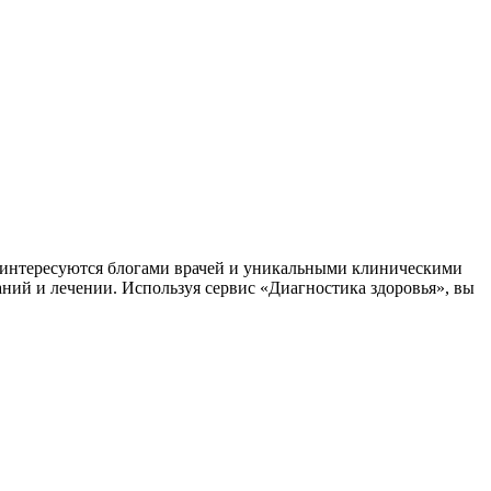
заинтересуются блогами врачей и уникальными клиническими
аний и лечении. Используя сервис «Диагностика здоровья», вы