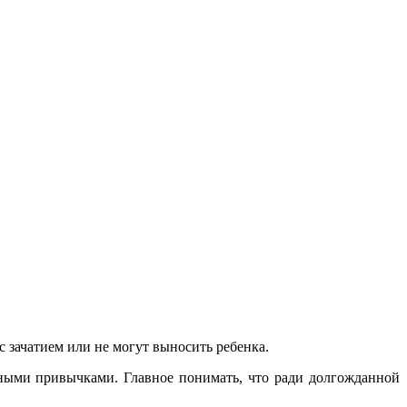
зачатием или не могут выносить ребенка.
дными привычками. Главное понимать, что ради долгожданной