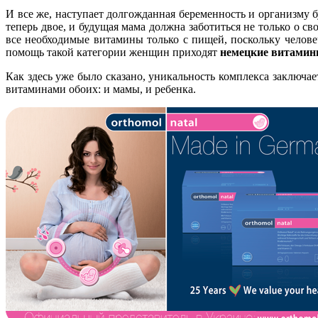
И все же, наступает долгожданная беременность и организму б
теперь двое, и будущая мама должна заботиться не только о с
все необходимые витамины только с пищей, поскольку челове
помощь такой категории женщин приходят
немецкие витамин
Как здесь уже было сказано, уникальность комплекса заключае
витаминами обоих: и мамы, и ребенка.