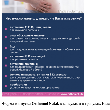
Форма выпуска Orthomol Natal
: в капсулах и в гранулах. Ка