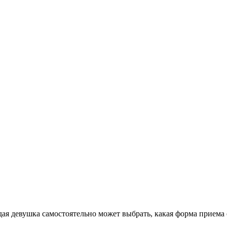
ждая девушка самостоятельно может выбрать, какая форма приема