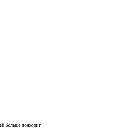
 ей больше подходит.