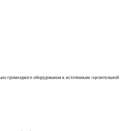
ьно громоздкого оборудования к источникам «целительной