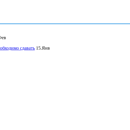
Фев
обходимо сдавать
15.Янв