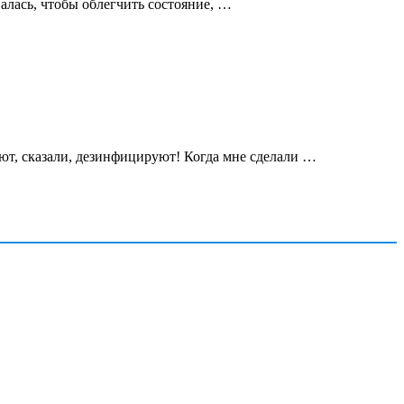
алась, чтобы облегчить состояние, …
уют, сказали, дезинфицируют! Когда мне сделали …