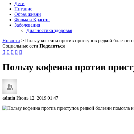
Дети
Питание
Образ жизни
Форма и Красота
Заболевания
Диагностика здоровья
Новости
>
Пользу кофеина против приступов редкой болезни п
Социальные сети
Поделиться





Пользу кофеина против прист
admin
Июнь 12, 2019 01:47