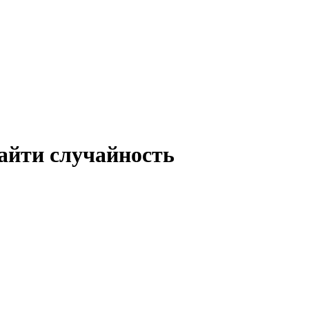
айти случайность