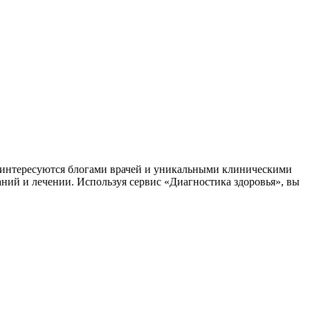
заинтересуются блогами врачей и уникальными клиническими
аний и лечении. Используя сервис «Диагностика здоровья», вы