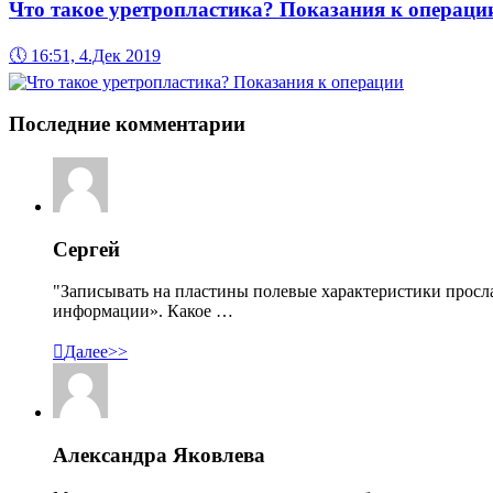
Что такое уретропластика? Показания к операци
🕔
16:51, 4.Дек 2019
Последние комментарии
Сергей
"Записывать на пластины полевые характеристики просл
информации». Какое …

Далее>>
Александра Яковлева