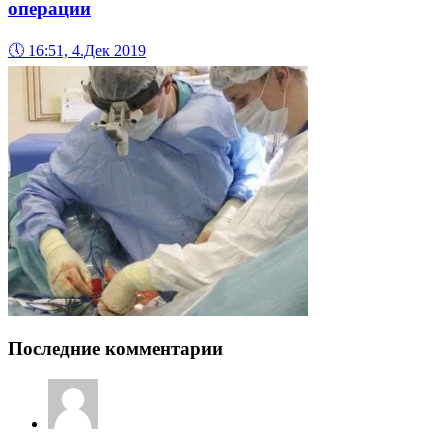
операции
🕔
16:51, 4.Дек 2019
Последние комментарии