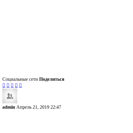
Социальные сети
Поделиться





admin
Апрель 21, 2019 22:47