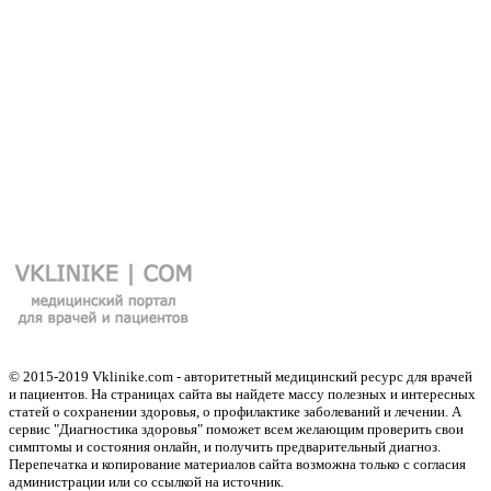
© 2015-2019 Vklinike.com - авторитетный медицинский ресурс для врачей
и пациентов. На страницах сайта вы найдете массу полезных и интересных
статей о сохранении здоровья, о профилактике заболеваний и лечении. А
сервис "Диагностика здоровья" поможет всем желающим проверить свои
симптомы и состояния онлайн, и получить предварительный диагноз.
Перепечатка и копирование материалов сайта возможна только с согласия
администрации или со ссылкой на источник.