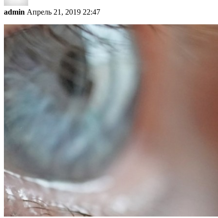
admin
Апрель 21, 2019 22:47