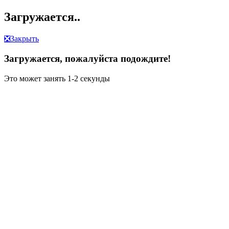
Загружается..
❎
Закрыть
Загружается, пожалуйста подождите!
Это может занять 1-2 секунды