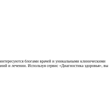
заинтересуются блогами врачей и уникальными клиническими
аний и лечении. Используя сервис «Диагностика здоровья», вы