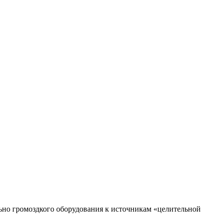
ьно громоздкого оборудования к источникам «целительной