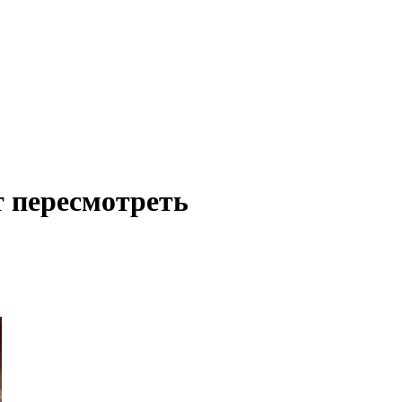
т пересмотреть