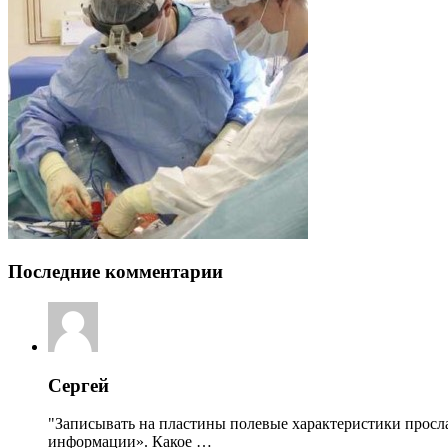
Последние комментарии
Сергей
"Записывать на пластины полевые характеристики просл
информации». Какое …