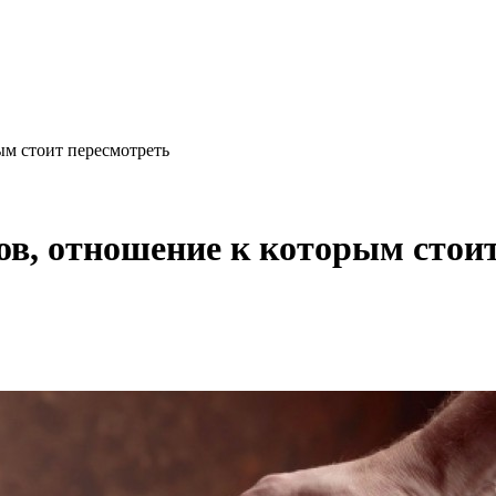
ым стоит пересмотреть
ов, отношение к которым стои