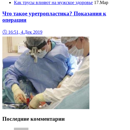
Как трусы влияют на мужское здоровье
17.Мар
Что такое уретропластика? Показания к
операции
🕔
16:51, 4.Дек 2019
Последние комментарии