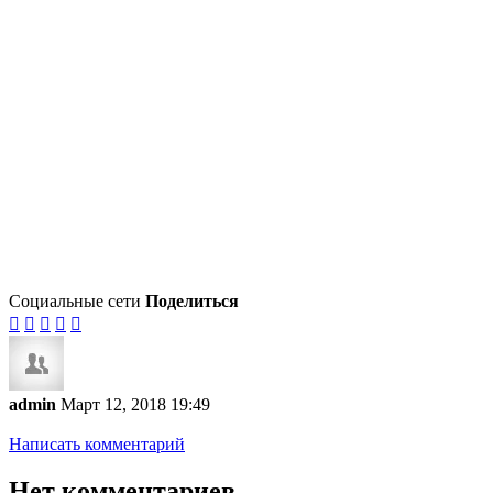
Социальные сети
Поделиться





admin
Март 12, 2018 19:49
Написать комментарий
Нет комментариев