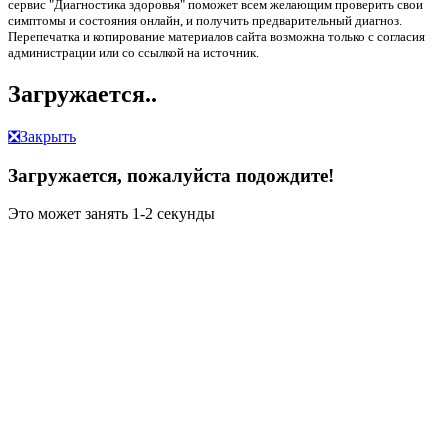
сервис "Диагностика здоровья" поможет всем желающим проверить свои
симптомы и состояния онлайн, и получить предварительный диагноз.
Перепечатка и копирование материалов сайта возможна только с согласия
администрации или со ссылкой на источник.
Загружается..
❎
Закрыть
Загружается, пожалуйста подождите!
Это может занять 1-2 секунды