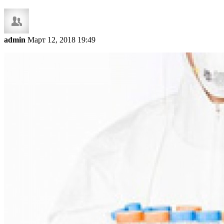
admin
Март 12, 2018 19:49