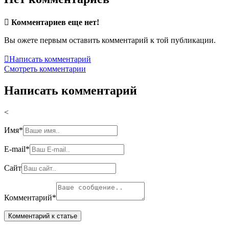

Комментариев еще нет!
Вы ожете первым оставить комментарий к той публикации.

Написать комментарий
Смотреть комментарии
Написать комментарий
<
Имя
*
E-mail
*
Сайт
Комментарий
*