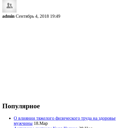
admin
Сентябрь 4, 2018 19:49
Популярное
О влиянии тяжелого физического труда на здоровье
мужчины
18.Мар