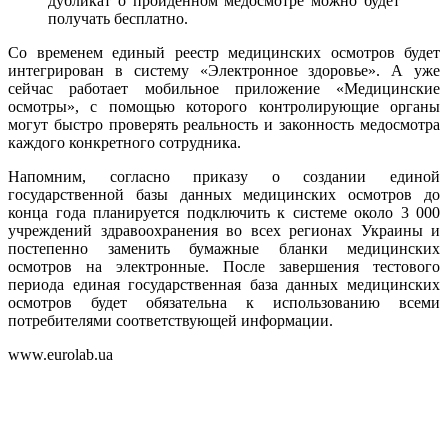
дубликат о пройденном медосмотре можно будет
получать бесплатно.
Со временем единый реестр медицинских осмотров будет
интегрирован в систему «Электронное здоровье». А уже
сейчас работает мобильное приложение «Медицинские
осмотры», с помощью которого контролирующие органы
могут быстро проверять реальность и законность медосмотра
каждого конкретного сотрудника.
Напомним, согласно приказу о создании единой
государственной базы данных медицинских осмотров до
конца года планируется подключить к системе около 3 000
учреждений здравоохранения во всех регионах Украины и
постепенно заменить бумажные бланки медицинских
осмотров на электронные. После завершения тестового
периода единая государственная база данных медицинских
осмотров будет обязательна к использованию всеми
потребителями соответствующей информации.
www.eurolab.ua