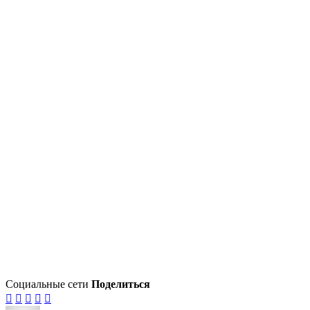
Социальные сети
Поделиться




