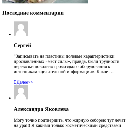
Последние комментарии
Сергей
"Записывать на пластины полевые характеристики
прославленных «мест силы», правда, были трудности
перевозки довольно громоздкого оборудования к
источникам «целительной информации». Какое …

Далее>>
Александра Яковлева
Могу точно подтвердить, что жирную себорею тут лечат
на ура!!! Я какими только косметическими средствами