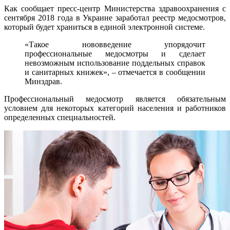
Как сообщает пресс-центр Министерства здравоохранения с
сентября 2018 года в Украине заработал реестр медосмотров,
который будет храниться в единой электронной системе.
«Такое нововведение упорядочит
профессиональные медосмотры и сделает
невозможным использование поддельных справок
и санитарных книжек», – отмечается в сообщении
Минздрав.
Профессиональный медосмотр является обязательным
условием для некоторых категорий населения и работников
определенных специальностей.