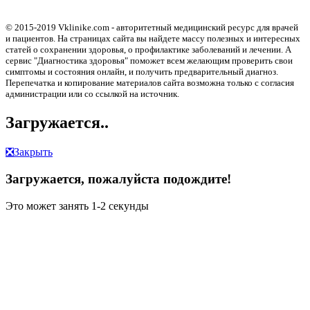
© 2015-2019 Vklinike.com - авторитетный медицинский ресурс для врачей
и пациентов. На страницах сайта вы найдете массу полезных и интересных
статей о сохранении здоровья, о профилактике заболеваний и лечении. А
сервис "Диагностика здоровья" поможет всем желающим проверить свои
симптомы и состояния онлайн, и получить предварительный диагноз.
Перепечатка и копирование материалов сайта возможна только с согласия
администрации или со ссылкой на источник.
Загружается..
❎
Закрыть
Загружается, пожалуйста подождите!
Это может занять 1-2 секунды