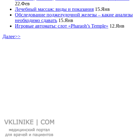
22.Фев
Лечебный массаж: виды и показания
15.Янв
Обследование поджелудочной железы – какие анализы
необходимо сдавать
15.Янв
Игровые автоматы: слот «Pharaoh’s Temple»
12.Янв
Далее>>