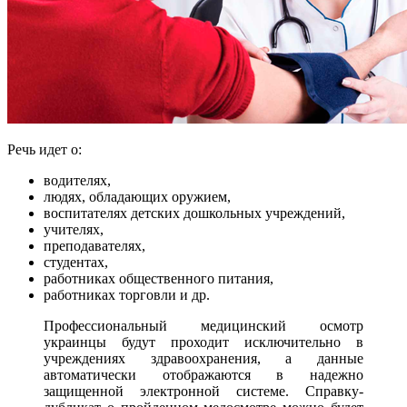
Речь идет о:
водителях,
людях, обладающих оружием,
воспитателях детских дошкольных учреждений,
учителях,
преподавателях,
студентах,
работниках общественного питания,
работниках торговли и др.
Профессиональный медицинский осмотр
украинцы будут проходит исключительно в
учреждениях здравоохранения, а данные
автоматически отображаются в надежно
защищенной электронной системе. Справку-