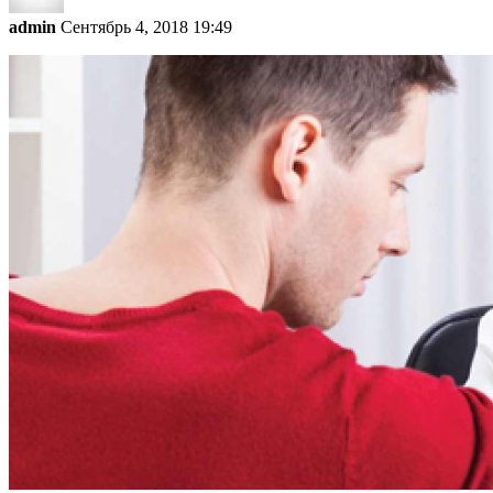
admin
Сентябрь 4, 2018 19:49