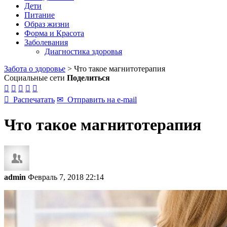
Дети
Питание
Образ жизни
Форма и Красота
Заболевания
Диагностика здоровья
Забота о здоровье
>
Что такое магнитотерапия
Социальные сети
Поделиться






Распечатать
✉
Отправить на e-mail
Что такое магнитотерапия
admin
Февраль 7, 2018 22:14