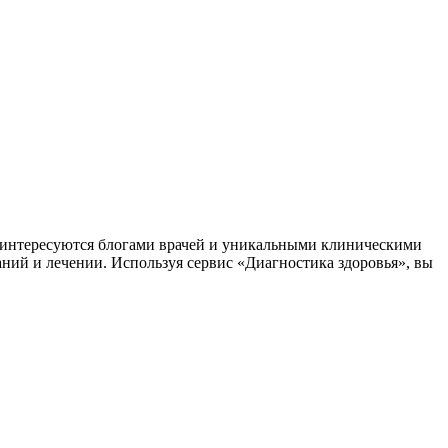
заинтересуются блогами врачей и уникальными клиническими
аний и лечении. Используя сервис «Диагностика здоровья», вы