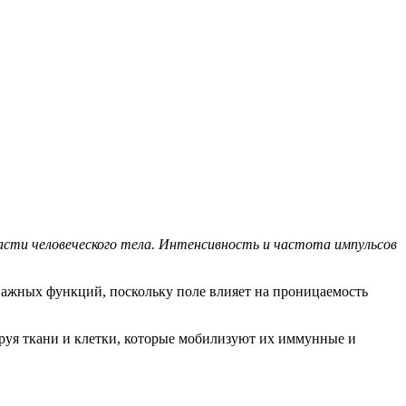
асти человеческого тела. Интенсивность и частота импульсов
важных функций, поскольку поле влияет на проницаемость
руя ткани и клетки, которые мобилизуют их иммунные и