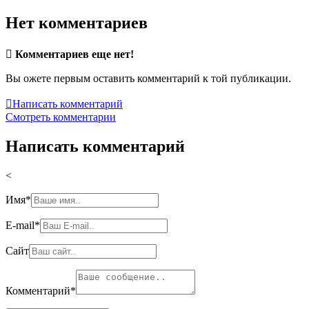
Нет комментариев

Комментариев еще нет!
Вы ожете первым оставить комментарий к той публикации.

Написать комментарий
Смотреть комментарии
Написать комментарий
<
Имя
*
E-mail
*
Сайт
Комментарий
*