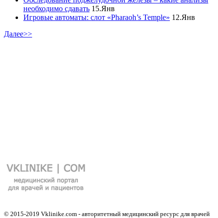
необходимо сдавать
15.Янв
Игровые автоматы: слот «Pharaoh’s Temple»
12.Янв
Далее>>
© 2015-2019 Vklinike.com - авторитетный медицинский ресурс для врачей