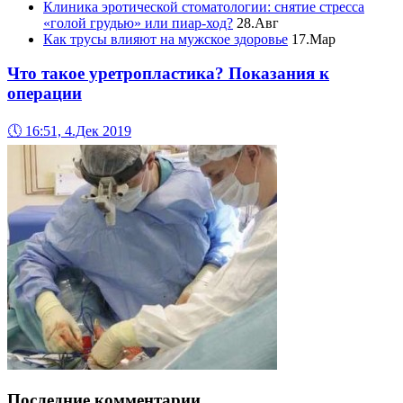
Клиника эротической стоматологии: снятие стресса
«голой грудью» или пиар-ход?
28.Авг
Как трусы влияют на мужское здоровье
17.Мар
Что такое уретропластика? Показания к
операции
🕔
16:51, 4.Дек 2019
Последние комментарии