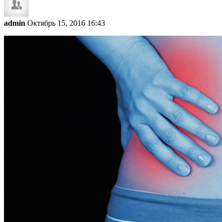
admin
Октябрь 15, 2016 16:43