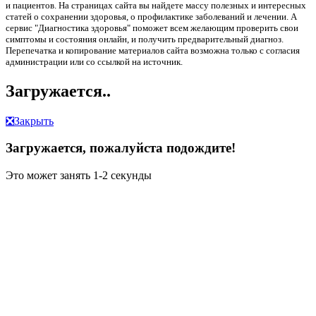
и пациентов. На страницах сайта вы найдете массу полезных и интересных
статей о сохранении здоровья, о профилактике заболеваний и лечении. А
сервис "Диагностика здоровья" поможет всем желающим проверить свои
симптомы и состояния онлайн, и получить предварительный диагноз.
Перепечатка и копирование материалов сайта возможна только с согласия
администрации или со ссылкой на источник.
Загружается..
❎
Закрыть
Загружается, пожалуйста подождите!
Это может занять 1-2 секунды