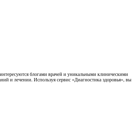
заинтересуются блогами врачей и уникальными клиническими
аний и лечении. Используя сервис «Диагностика здоровья», вы