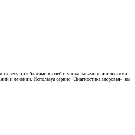
заинтересуются блогами врачей и уникальными клиническими
аний и лечении. Используя сервис «Диагностика здоровья», вы