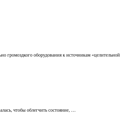
ьно громоздкого оборудования к источникам «целительной
алась, чтобы облегчить состояние, …