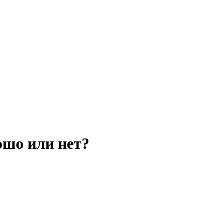
ошо или нет?