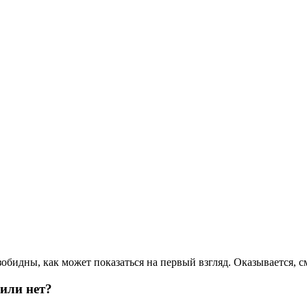
обидны, как может показаться на первый взгляд. Оказывается, с
или нет?