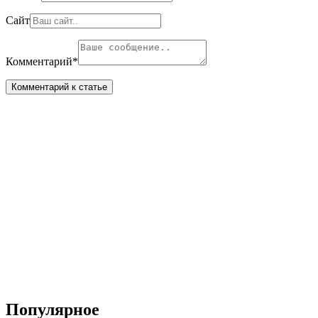
Сайт
Комментарий
*
Популярное