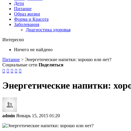
Дети
Питание
Образ жизни
Форма и Красота
Заболевания
Диагностика здоровья
Интересно
Ничего не найдено
Питание
>
Энергетические напитки: хорошо или нет?
Социальные сети
Поделиться





Энергетические напитки: хор
admin
Январь 15, 2015 01:20