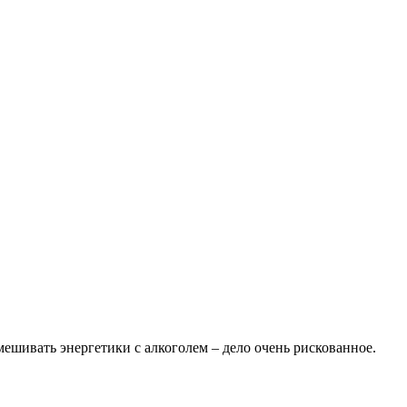
мешивать энергетики с алкоголем – дело очень рискованное.