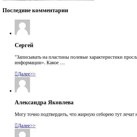
Последние комментарии
Сергей
"Записывать на пластины полевые характеристики просл
информации». Какое …

Далее>>
Александра Яковлева
Могу точно подтвердить, что жирную себорею тут лечат н

Далее>>