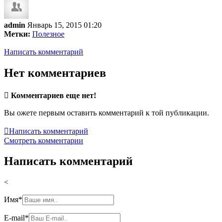
admin
Январь 15, 2015 01:20
Метки:
Полезное
Написать комментарий
Нет комментариев

Комментариев еще нет!
Вы ожете первым оставить комментарий к той публикации.

Написать комментарий
Смотреть комментарии
Написать комментарий
<
Имя
*
E-mail
*