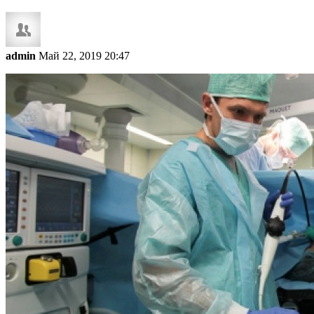
admin
Май 22, 2019 20:47