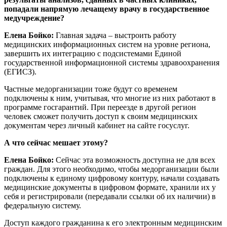
попадали напрямую лечащему врачу в государственное
медучреждение?
Елена Бойко:
Главная задача – выстроить работу
медицинских информационных систем на уровне региона,
завершить их интеграцию с подсистемами Единой
государственной информационной системы здравоохранения
(ЕГИСЗ).
Частные медорганизации тоже будут со временем
подключены к ним, учитывая, что многие из них работают в
программе госгарантий. При переезде в другой регион
человек сможет получить доступ к своим медицинских
документам через личный кабинет на сайте госуслуг.
А что сейчас мешает этому?
Елена Бойко:
Сейчас эта возможность доступна не для всех
граждан. Для этого необходимо, чтобы медорганизации были
подключены к единому цифровому контуру, начали создавать
медицинские документы в цифровом формате, хранили их у
себя и регистрировали (передавали ссылки об их наличии) в
федеральную систему.
Доступ каждого гражданина к его электронным медицинским