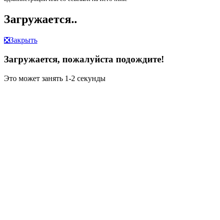
Загружается..
❎
Закрыть
Загружается, пожалуйста подождите!
Это может занять 1-2 секунды