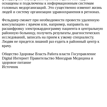
оснащены и подключены к информационным системам
головных медорганизаций. Это существенно изменит жизнь
людей и систему организации здравоохранения в регионах.
Фельдшер сможет при необходимости провести удаленную
консультацию с врачом или, например, направить на
расшифровку электрокардиограмму пациента в центральную
районную больницу, получить результаты диагностических
исследований, записать на прием к узкому специалисту.
Людям не придется лишний раз ездить в районный центр к
врачу.
Общество Здоровье Власть Работа власти Госуправление
Digital Интернет Правительство Минздрав Медицина и
здоровое питание
Источник