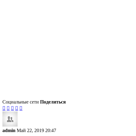
Социальные сети
Поделиться





admin
Май 22, 2019 20:47