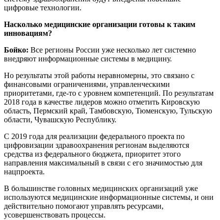
цифровые технологии.
Насколько медицинские организации готовы к таким
инновациям?
Бойко:
Все регионы России уже несколько лет системно
внедряют информационные системы в медицину.
Но результаты этой работы неравномерны, это связано с
финансовыми ограничениями, управленческими
приоритетами, где-то с уровнем компетенций. По результатам
2018 года в качестве лидеров можно отметить Кировскую
область, Пермский край, Тамбовскую, Тюменскую, Тульскую
области, Чувашскую Республику.
С 2019 года для реализации федерального проекта по
цифровизации здравоохранения регионам выделяются
средства из федерального бюджета, приоритет этого
направления максимальный в связи с его значимостью для
нацпроекта.
В большинстве головных медицинских организаций уже
используются медицинские информационные системы, и они
действительно помогают управлять ресурсами,
усовершенствовать процессы.