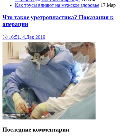
Как трусы влияют на мужское здоровье
17.Мар
Что такое уретропластика? Показания к
операции
🕔
16:51, 4.Дек 2019
Последние комментарии