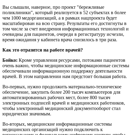
Вы слышали, наверное, про проект "бережливые
поликлиники", который реализуется в 52 субъектах в более
чем 1000 медорганизаций, а в рамках нацпроекта будет
масштабирован на всю страну. Результаты его достигнуты в
том числе за счет внедрения информационных технологий и
очевидны для пациентов, очереди в регистратуру исчезли,
время ожидания у кабинета врача снизилось в три раза.
Как это отразится на работе врачей?
Бойко:
Кроме управления ресурсами, потоками пациентов
очень важно, чтобы медицинские информационные системы
обеспечивали информационную поддержку деятельности
врачей. В этом направлении нам предстоит большая работа.
Во-первых, нужно продолжить материально-техническое
обеспечение, закупить более 200 тысяч компьютеров для
автоматизированных рабочих мест, более 800 тысяч
электронных подписей врачей и медицинских работников,
чтобы электронный медицинский документооборот стал
юридически значимым.
Во-вторых, медицинские информационные системы
медицинских организаций нужно подключить к
региональному и федеральному цифровому контуру, чтобы