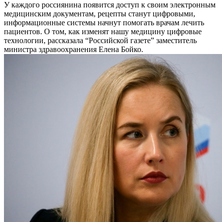
У каждого россиянина появится доступ к своим электронным
медицинским документам, рецепты станут цифровыми,
информационные системы начнут помогать врачам лечить
пациентов. О том, как изменят нашу медицину цифровые
технологии, рассказала “Российской газете” заместитель
министра здравоохранения Елена Бойко.