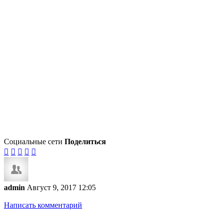
Социальные сети
Поделиться





admin
Август 9, 2017 12:05
Написать комментарий