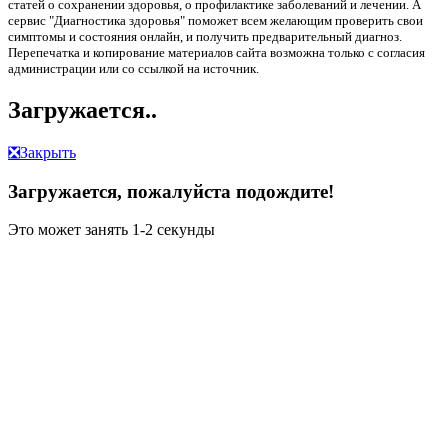
статей о сохранении здоровья, о профилактике заболеваний и лечении. А
сервис "Диагностика здоровья" поможет всем желающим проверить свои
симптомы и состояния онлайн, и получить предварительный диагноз.
Перепечатка и копирование материалов сайта возможна только с согласия
администрации или со ссылкой на источник.
Загружается..
❎
Закрыть
Загружается, пожалуйста подождите!
Это может занять 1-2 секунды