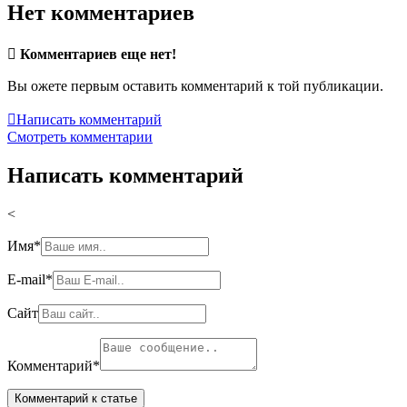
Нет комментариев

Комментариев еще нет!
Вы ожете первым оставить комментарий к той публикации.

Написать комментарий
Смотреть комментарии
Написать комментарий
<
Имя
*
E-mail
*
Сайт
Комментарий
*