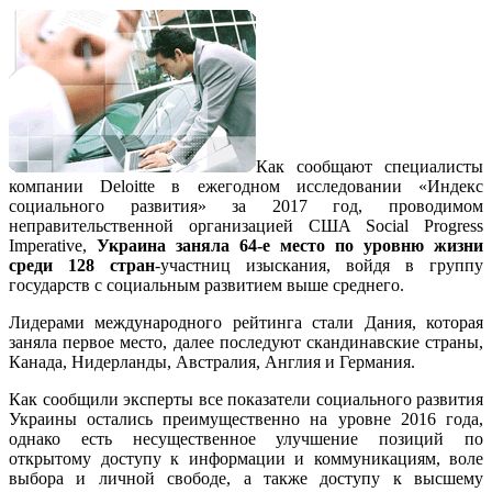
Как сообщают специалисты
компании Deloitte в ежегодном исследовании «Индекс
социального развития» за 2017 год, проводимом
неправительственной организацией США Social Progress
Imperative,
Украина заняла 64-е место по уровню жизни
среди 128 стран
-участниц изыскания, войдя в группу
государств с социальным развитием выше среднего.
Лидерами международного рейтинга стали Дания, которая
заняла первое место, далее последуют скандинавские страны,
Канада, Нидерланды, Австралия, Англия и Германия.
Как сообщили эксперты все показатели социального развития
Украины остались преимущественно на уровне 2016 года,
однако есть несущественное улучшение позиций по
открытому доступу к информации и коммуникациям, воле
выбора и личной свободе, а также доступу к высшему