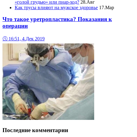
«голой грудью» или пиар-ход?
28.Авг
Как трусы влияют на мужское здоровье
17.Мар
Что такое уретропластика? Показания к
операции
🕔
16:51, 4.Дек 2019
Последние комментарии