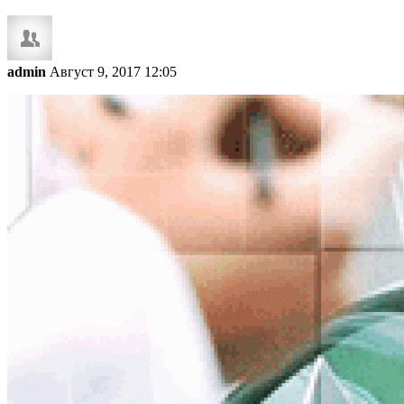
admin
Август 9, 2017 12:05