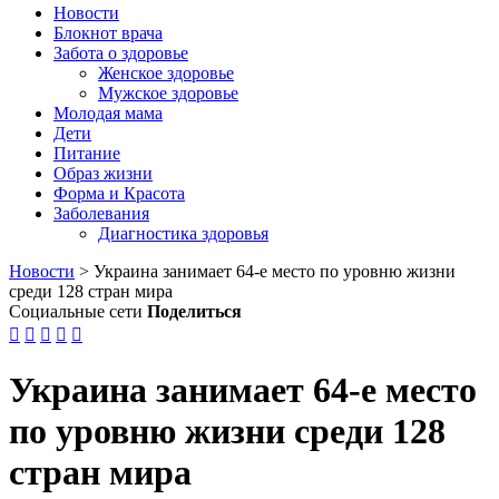
Новости
Блокнот врача
Забота о здоровье
Женское здоровье
Мужское здоровье
Молодая мама
Дети
Питание
Образ жизни
Форма и Красота
Заболевания
Диагностика здоровья
Новости
>
Украина занимает 64-е место по уровню жизни
среди 128 стран мира
Социальные сети
Поделиться





Украина занимает 64-е место
по уровню жизни среди 128
стран мира