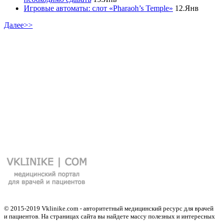
Игровые автоматы: слот «Pharaoh’s Temple»
12.Янв
Далее>>
© 2015-2019 Vklinike.com - авторитетный медицинский ресурс для врачей
и пациентов. На страницах сайта вы найдете массу полезных и интересных