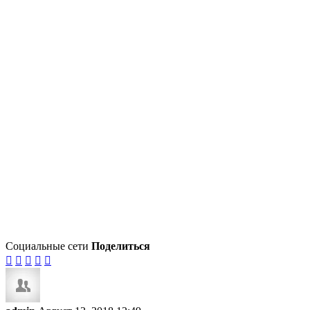
Социальные сети
Поделиться




