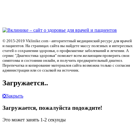
© 2015-2019 Vklinike.com - авторитетный медицинский ресурс для врачей
и пациентов. На страницах сайта вы найдете массу полезных и интересных
статей о сохранении здоровья, о профилактике заболеваний и лечении. А
сервис "Диагностика здоровья" поможет всем желающим проверить свои
симптомы и состояния онлайн, и получить предварительный диагноз.
Перепечатка и копирование материалов сайта возможна только с согласия
администрации или со ссылкой на источник.
Загружается..
❎
Закрыть
Загружается, пожалуйста подождите!
Это может занять 1-2 секунды