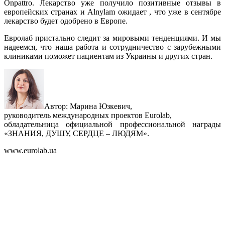
Onpattro. Лекарство уже получило позитивные отзывы в
европейских странах и Alnylam ожидает , что уже в сентябре
лекарство будет одобрено в Европе.
Евролаб пристально следит за мировыми тенденциями. И мы
надеемся, что наша работа и сотрудничество с зарубежными
клиниками поможет пациентам из Украины и других стран.
Автор: Марина Юзкевич,
руководитель международных проектов Eurolab,
обладательница официальной профессиональной награды
«ЗНАНИЯ, ДУШУ, СЕРДЦЕ – ЛЮДЯМ».
www.eurolab.ua