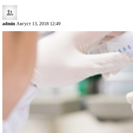
admin
Август 13, 2018 12:49