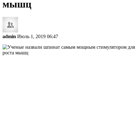
мышц
admin
Июль 1, 2019 06:47