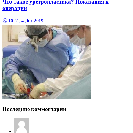
Что такое уретропластика? Показания к
операции
🕔
16:51, 4.Дек 2019
Последние комментарии