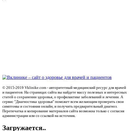
© 2015-2019 Vklinike.com - авторитетный медицинский ресурс для врачей
и пациентов. На страницах сайта вы найдете массу полезных и интересных
статей о сохранении здоровья, о профилактике заболеваний и лечении. А
сервис "Диагностика здоровья" поможет всем желающим проверить свои
симптомы и состояния онлайн, и получить предварительный диагноз.
Перепечатка и копирование материалов сайта возможна только с согласия
администрации или со ссылкой на источник.
Загружается..