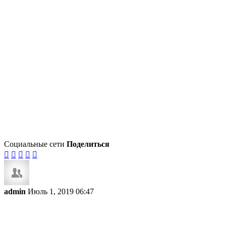
Социальные сети
Поделиться





admin
Июль 1, 2019 06:47