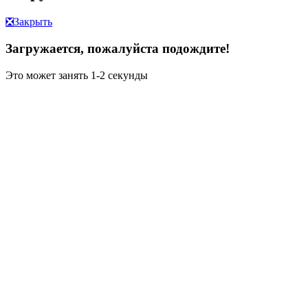
❎
Закрыть
Загружается, пожалуйста подождите!
Это может занять 1-2 секунды