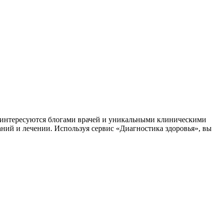
заинтересуются блогами врачей и уникальными клиническими
аний и лечении. Используя сервис «Диагностика здоровья», вы