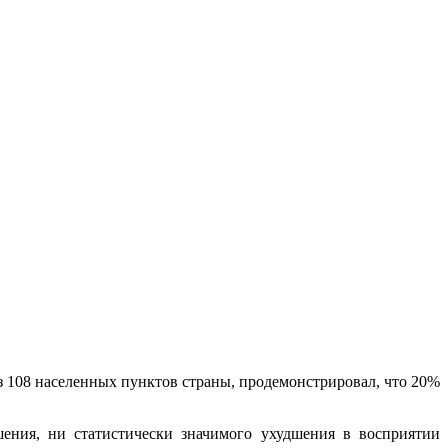
з 108 населенных пунктов страны, продемонстрировал, что 20%
ения, ни статистически значимого ухудшения в восприятии