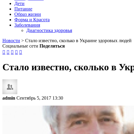
Дети
Питание
Образ жизни
Форма и Красота
Заболевания
Диагностика здоровья
Новости
>
Стало известно, сколько в Украине здоровых людей
Социальные сети
Поделиться





Стало известно, сколько в Ук
admin
Сентябрь 5, 2017 13:30