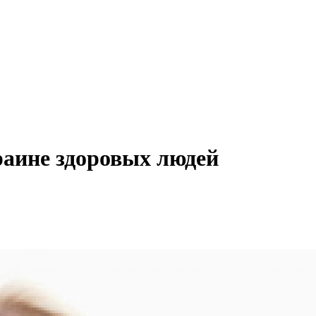
раине здоровых людей