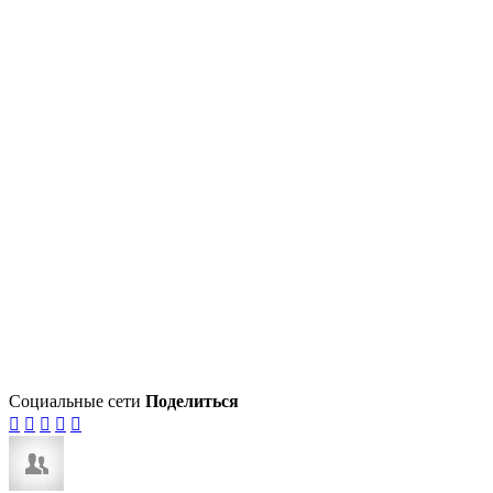
Социальные сети
Поделиться




