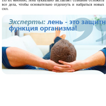
По их мнению, лень буквально заставляет сознание отложить
все дела, чтобы основательно отдохнуть и набраться новых
сил.