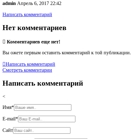
admin
Апрель 6, 2017 22:42
Написать комментарий
Нет комментариев

Комментариев еще нет!
Вы ожете первым оставить комментарий к той публикации.

Написать комментарий
Смотреть комментарии
Написать комментарий
<
Имя
*
E-mail
*
Сайт