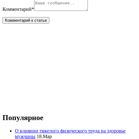
Комментарий
*
Популярное
О влиянии тяжелого физического труда на здоровье
мужчины
18.Мар