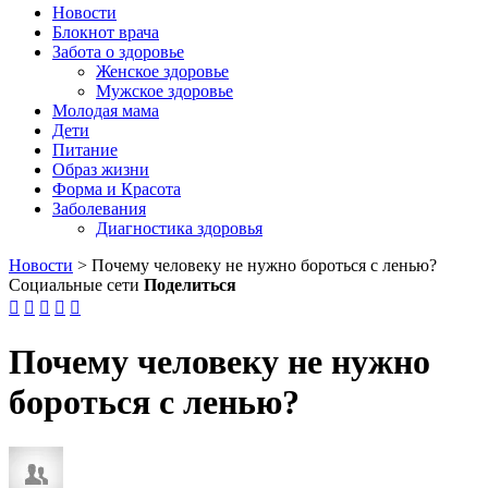
Новости
Блокнот врача
Забота о здоровье
Женское здоровье
Мужское здоровье
Молодая мама
Дети
Питание
Образ жизни
Форма и Красота
Заболевания
Диагностика здоровья
Новости
>
Почему человеку не нужно бороться с ленью?
Социальные сети
Поделиться





Почему человеку не нужно
бороться с ленью?