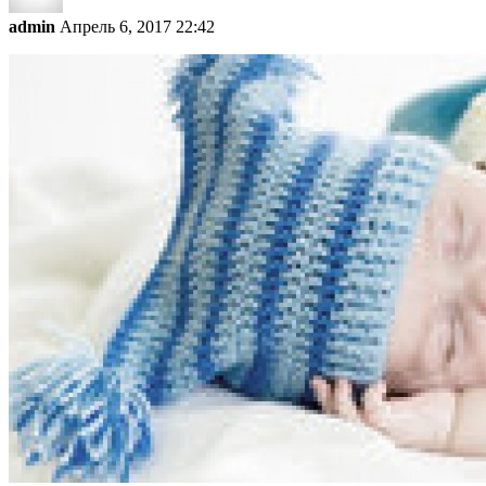
admin
Апрель 6, 2017 22:42