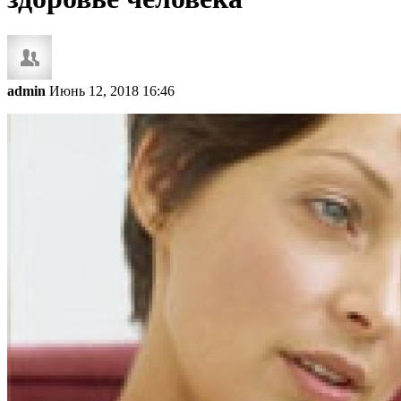
admin
Июнь 12, 2018 16:46