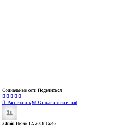
Социальные сети
Поделиться






Распечатать
✉
Отправить на e-mail
admin
Июнь 12, 2018 16:46