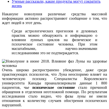
Ученые рассказали, какие продукты могут сократить
жизнь
Накануне новолуния различные средства массовой
информации активно распространяют сообщение о том, что
ждет людей в этот день.
Среди астрологических прогнозов и духовных
практик можно обнаружить и информацию о
влиянии лунных циклов на физическое и
психическое состояние человека. При этом
масштабными, научно-значимыми
исследованиями это не подтверждается.
Очень широко распространено убеждение, даже среди
практикующих психологов, что Луна неоспоримо влияет на
человеческую психику. Специалисты Королевского
университета Канады проанализировали данные 1 800
пациентов, чье
психическое состояние
стало причиной
обращения в отделения неотложной помощи. По результатам
исследования стало видно, что фазы луны не имели
отношения к количеству случаев обострения психических
нарушений.