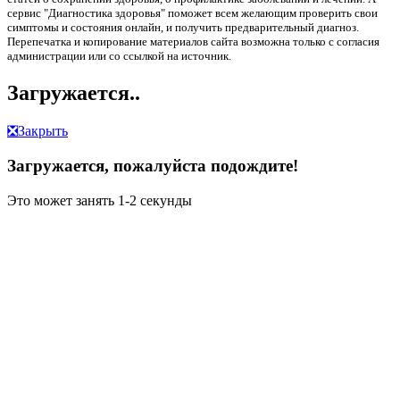
сервис "Диагностика здоровья" поможет всем желающим проверить свои
симптомы и состояния онлайн, и получить предварительный диагноз.
Перепечатка и копирование материалов сайта возможна только с согласия
администрации или со ссылкой на источник.
Загружается..
❎
Закрыть
Загружается, пожалуйста подождите!
Это может занять 1-2 секунды