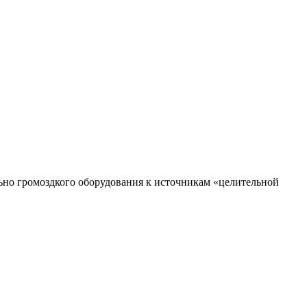
ьно громоздкого оборудования к источникам «целительной