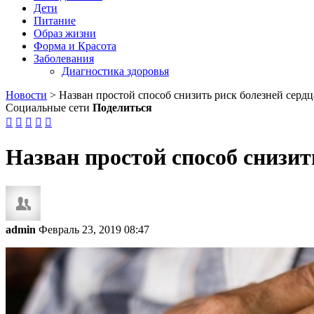
Дети
Питание
Образ жизни
Форма и Красота
Заболевания
Диагностика здоровья
Новости
>
Назван простой способ снизить риск болезней сердц
Социальные сети
Поделиться





Назван простой способ снизит
admin
Февраль 23, 2019 08:47