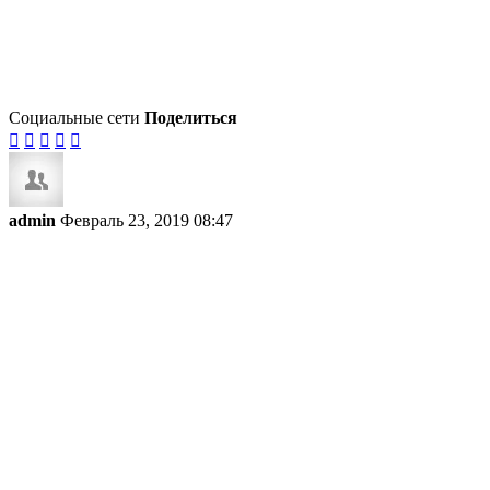
Социальные сети
Поделиться





admin
Февраль 23, 2019 08:47