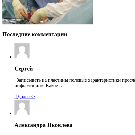
Последние комментарии
Сергей
"Записывать на пластины полевые характеристики просл
информации». Какое …

Далее>>
Александра Яковлева