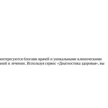
заинтересуются блогами врачей и уникальными клиническими
аний и лечении. Используя сервис «Диагностика здоровья», вы