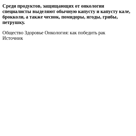
Среди продуктов, защищающих от онкологии
специалисты выделяют обычную капусту и капусту кале,
брокколи, а также чеснок, помидоры, ягоды, грибы,
петрушку.
Общество Здоровье Онкология: как победить рак
Источник