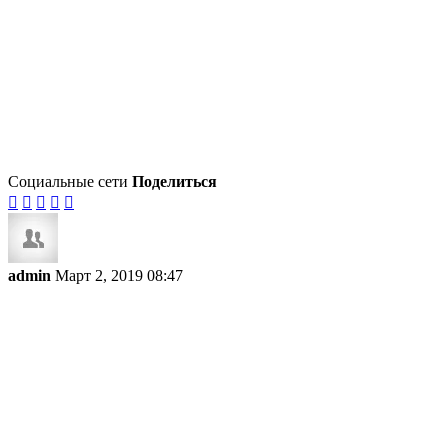
Социальные сети
Поделиться





admin
Март 2, 2019 08:47