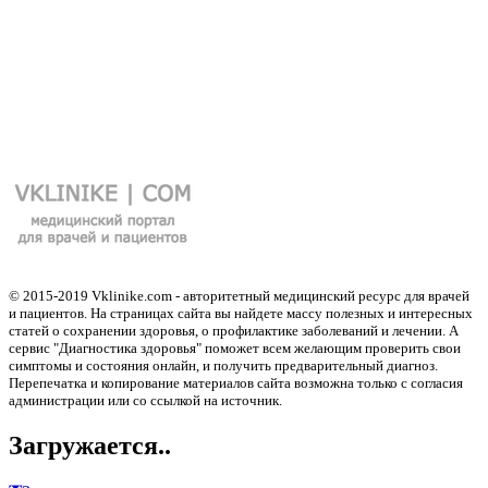
© 2015-2019 Vklinike.com - авторитетный медицинский ресурс для врачей
и пациентов. На страницах сайта вы найдете массу полезных и интересных
статей о сохранении здоровья, о профилактике заболеваний и лечении. А
сервис "Диагностика здоровья" поможет всем желающим проверить свои
симптомы и состояния онлайн, и получить предварительный диагноз.
Перепечатка и копирование материалов сайта возможна только с согласия
администрации или со ссылкой на источник.
Загружается..