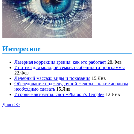
Интересное
Лазерная коррекция зрения: как это работает
28.Фев
Ипотека для молодой семьи: особенности программы
22.Фев
Лечебный массаж: виды и показания
15.Янв
Обследование поджелудочной железы – какие анализы
необходимо сдавать
15.Янв
Игровые автоматы: слот «Pharaoh’s Temple»
12.Янв
Далее>>