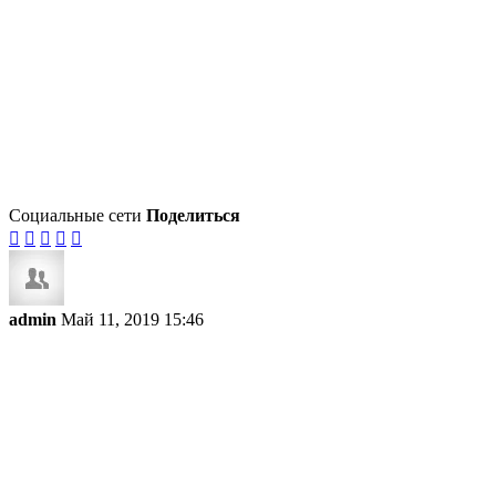
Социальные сети
Поделиться





admin
Май 11, 2019 15:46