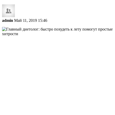
admin
Май 11, 2019 15:46