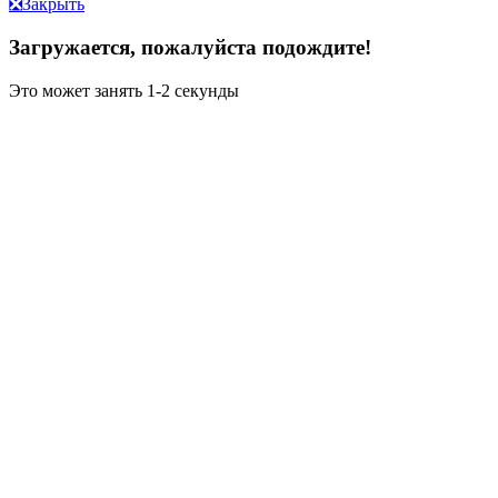
❎
Закрыть
Загружается, пожалуйста подождите!
Это может занять 1-2 секунды