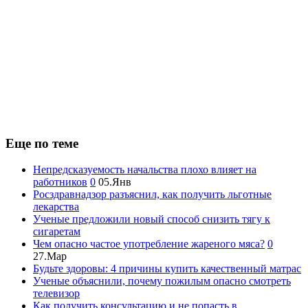
Еще по теме
Непредсказуемость начальства плохо влияет на
работников
0
05.Янв
Росздравнадзор разъяснил, как получить льготные
лекарства
Ученые предложили новый способ снизить тягу к
сигаретам
Чем опасно частое употребление жареного мяса?
0
27.Мар
Будьте здоровы: 4 причины купить качественный матрас
Ученые объяснили, почему пожилым опасно смотреть
телевизор
Как получить консультацию и не попасть в