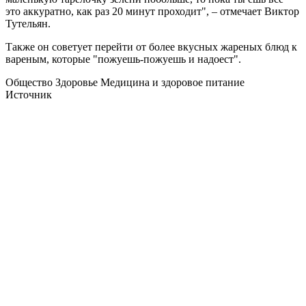
это аккуратно, как раз 20 минут проходит", – отмечает Виктор
Тутельян.
Также он советует перейти от более вкусных жареных блюд к
вареным, которые "пожуешь-пожуешь и надоест".
Общество Здоровье Медицина и здоровое питание
Источник