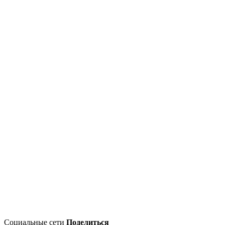
Социальные сети
Поделиться