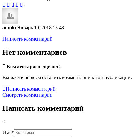





admin
Январь 19, 2018 13:48
Написать комментарий
Нет комментариев

Комментариев еще нет!
Вы ожете первым оставить комментарий к той публикации.

Написать комментарий
Смотреть комментарии
Написать комментарий
<
Имя
*