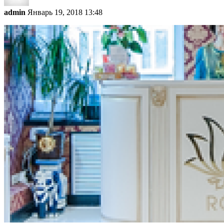
admin
Январь 19, 2018 13:48