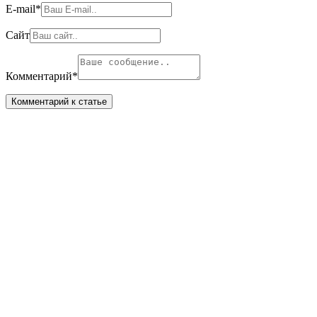
E-mail
*
Сайт
Комментарий
*