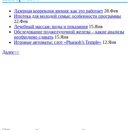
Лазерная коррекция зрения: как это работает
28.Фев
Ипотека для молодой семьи: особенности программы
22.Фев
Лечебный массаж: виды и показания
15.Янв
Обследование поджелудочной железы – какие анализы
необходимо сдавать
15.Янв
Игровые автоматы: слот «Pharaoh’s Temple»
12.Янв
Далее>>