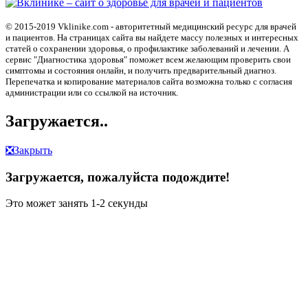
© 2015-2019 Vklinike.com - авторитетный медицинский ресурс для врачей
и пациентов. На страницах сайта вы найдете массу полезных и интересных
статей о сохранении здоровья, о профилактике заболеваний и лечении. А
сервис "Диагностика здоровья" поможет всем желающим проверить свои
симптомы и состояния онлайн, и получить предварительный диагноз.
Перепечатка и копирование материалов сайта возможна только с согласия
администрации или со ссылкой на источник.
Загружается..
❎
Закрыть
Загружается, пожалуйста подождите!
Это может занять 1-2 секунды