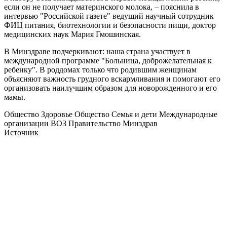
если он не получает материнского молока, – пояснила в
интервью "Российской газете" ведущий научный сотрудник
ФИЦ питания, биотехнологии и безопасности пищи, доктор
медицинских наук Мария Гмошинская.
В Минздраве подчеркивают: наша страна участвует в
международной программе "Больница, доброжелательная к
ребенку". В роддомах только что родившим женщинам
объясняют важность грудного вскармливания и помогают его
организовать наилучшим образом для новорожденного и его
мамы.
Общество Здоровье Общество Семья и дети Международные
организации ВОЗ Правительство Минздрав
Источник