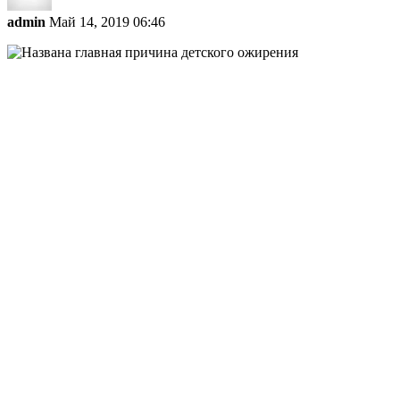
admin
Май 14, 2019 06:46