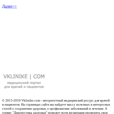
Далее>>
© 2015-2019 Vklinike.com - авторитетный медицинский ресурс для врачей
и пациентов. На страницах сайта вы найдете массу полезных и интересных
статей о сохранении здоровья, о профилактике заболеваний и лечении. А
сервис "Диагностика здоровья" поможет всем желающим проверить свои