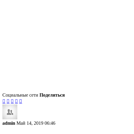
Социальные сети
Поделиться





admin
Май 14, 2019 06:46