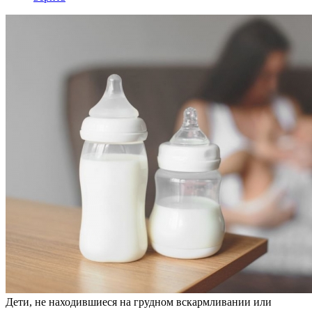
Дети, не находившиеся на грудном вскармливании или