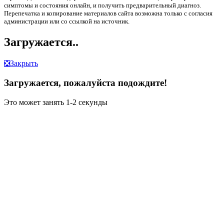
симптомы и состояния онлайн, и получить предварительный диагноз.
Перепечатка и копирование материалов сайта возможна только с согласия
администрации или со ссылкой на источник.
Загружается..
❎
Закрыть
Загружается, пожалуйста подождите!
Это может занять 1-2 секунды