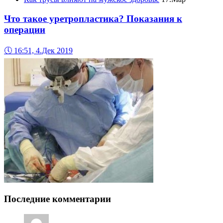
Что такое уретропластика? Показания к
операции
🕔
16:51, 4.Дек 2019
Последние комментарии