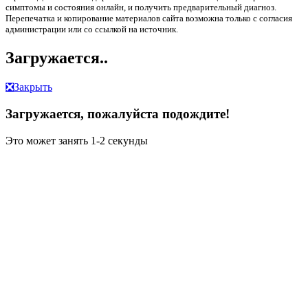
симптомы и состояния онлайн, и получить предварительный диагноз.
Перепечатка и копирование материалов сайта возможна только с согласия
администрации или со ссылкой на источник.
Загружается..
❎
Закрыть
Загружается, пожалуйста подождите!
Это может занять 1-2 секунды