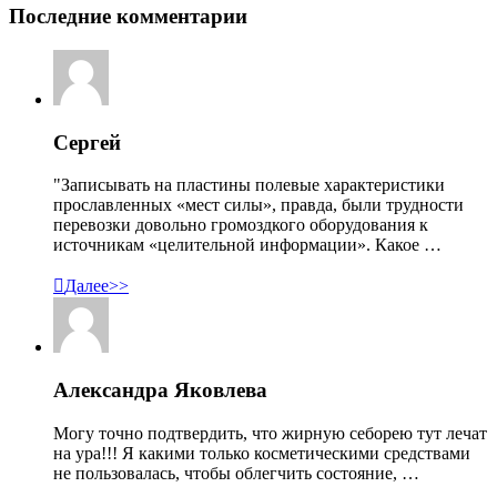
Последние комментарии
Сергей
"Записывать на пластины полевые характеристики
прославленных «мест силы», правда, были трудности
перевозки довольно громоздкого оборудования к
источникам «целительной информации». Какое …

Далее>>
Александра Яковлева
Могу точно подтвердить, что жирную себорею тут лечат
на ура!!! Я какими только косметическими средствами
не пользовалась, чтобы облегчить состояние, …