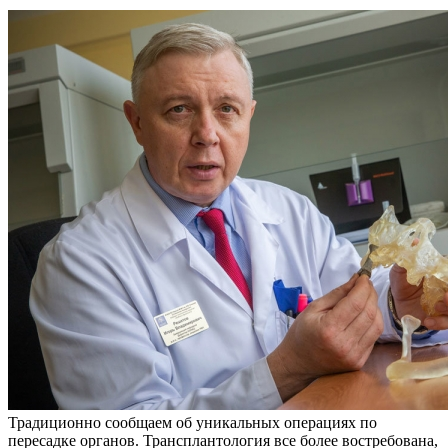
Традиционно сообщаем об уникальных операциях по
пересадке органов. Трансплантология все более востребована,