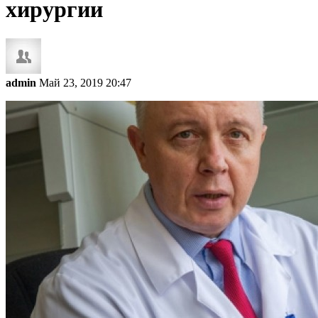
хирургии
admin
Май 23, 2019 20:47