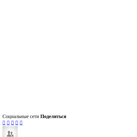
Социальные сети
Поделиться




