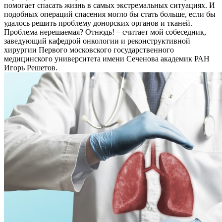
помогает спасать жизнь в самых экстремальных ситуациях. И
подобных операций спасения могло бы стать больше, если бы
удалось решить проблему донорских органов и тканей.
Проблема нерешаемая? Отнюдь! – считает мой собеседник,
заведующий кафедрой онкологии и реконструктивной
хирургии Первого московского государственного
медицинского университета имени Сеченова академик РАН
Игорь Решетов.