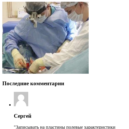
Последние комментарии
Сергей
"Записывать на пластины полевые характеристики