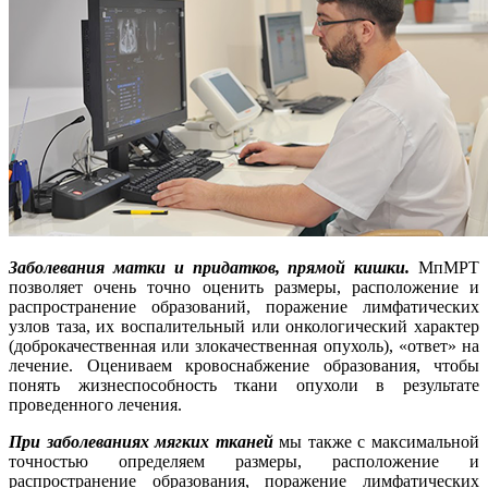
Заболевания матки и придатков, прямой кишки.
МпМРТ
позволяет очень точно оценить размеры, расположение и
распространение образований, поражение лимфатических
узлов таза, их воспалительный или онкологический характер
(доброкачественная или злокачественная опухоль), «ответ» на
лечение. Оцениваем кровоснабжение образования, чтобы
понять жизнеспособность ткани опухоли в результате
проведенного лечения.
При заболеваниях мягких тканей
мы также с максимальной
точностью определяем размеры, расположение и
распространение образования, поражение лимфатических