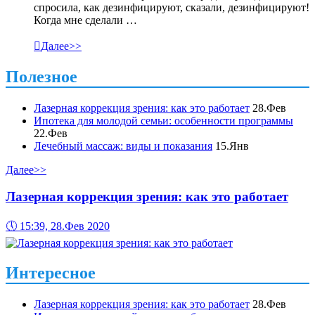
спросила, как дезинфицируют, сказали, дезинфицируют!
Когда мне сделали …

Далее>>
Полезное
Лазерная коррекция зрения: как это работает
28.Фев
Ипотека для молодой семьи: особенности программы
22.Фев
Лечебный массаж: виды и показания
15.Янв
Далее>>
Лазерная коррекция зрения: как это работает
🕔
15:39, 28.Фев 2020
Интересное
Лазерная коррекция зрения: как это работает
28.Фев