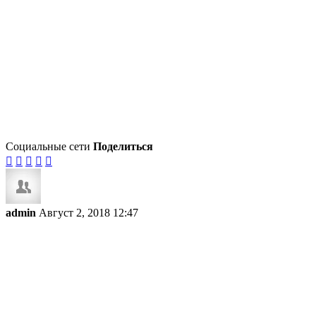
Социальные сети
Поделиться





admin
Август 2, 2018 12:47