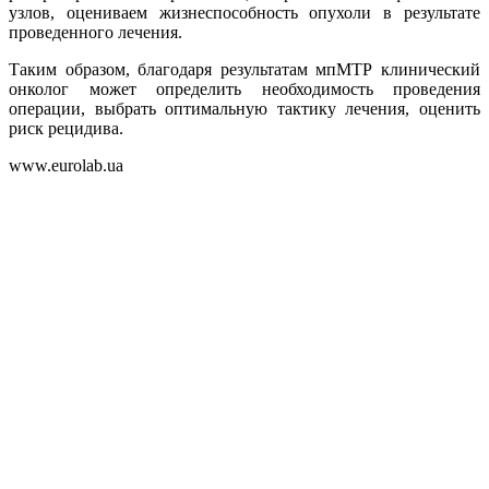
узлов, оцениваем жизнеспособность опухоли в результате
проведенного лечения.
Таким образом, благодаря результатам мпМТР клинический
онколог может определить необходимость проведения
операции, выбрать оптимальную тактику лечения, оценить
риск рецидива.
www.eurolab.ua