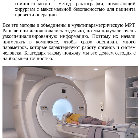
спинного мозга – метод трактографии, помогающий
хирургам с максимальной безопасностью для пациента
провести операцию.
Все эти методы и объединены в мультипараметрическую МРТ.
Раньше они использовались отдельно, но мы получали очень
узкоспециализированную информацию. Поэтому их начали
применять в комплексе, чтобы сразу оценивать много
параметров, которые характеризуют работу органов и систем
человека. Благодаря такому подходу мы это делаем сегодня с
наибольшей точностью.