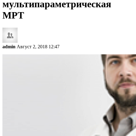
мультипараметрическая
МРТ
admin
Август 2, 2018 12:47