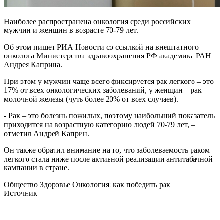
Наиболее распространена онкология среди российских
мужчин и женщин в возрасте 70-79 лет.
Об этом пишет РИА Новости со ссылкой на внештатного
онколога Министерства здравоохранения РФ академика РАН
Андрея Каприна.
При этом у мужчин чаще всего фиксируется рак легкого – это
17% от всех онкологических заболеваний, у женщин – рак
молочной железы (чуть более 20% от всех случаев).
- Рак – это болезнь пожилых, поэтому наибольший показатель
приходится на возрастную категорию людей 70-79 лет, –
отметил Андрей Каприн.
Он также обратил внимание на то, что заболеваемость раком
легкого стала ниже после активной реализации антитабачной
кампании в стране.
Общество Здоровье Онкология: как победить рак
Источник