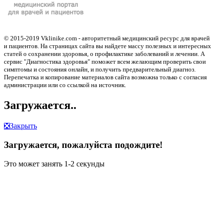
© 2015-2019 Vklinike.com - авторитетный медицинский ресурс для врачей
и пациентов. На страницах сайта вы найдете массу полезных и интересных
статей о сохранении здоровья, о профилактике заболеваний и лечении. А
сервис "Диагностика здоровья" поможет всем желающим проверить свои
симптомы и состояния онлайн, и получить предварительный диагноз.
Перепечатка и копирование материалов сайта возможна только с согласия
администрации или со ссылкой на источник.
Загружается..
❎
Закрыть
Загружается, пожалуйста подождите!
Это может занять 1-2 секунды