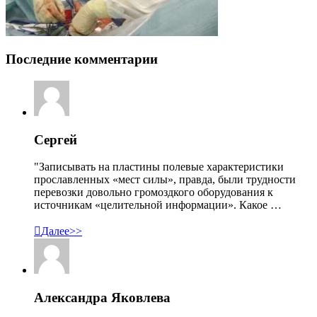
Последние комментарии
Сергей
"Записывать на пластины полевые характеристики
прославленных «мест силы», правда, были трудности
перевозки довольно громоздкого оборудования к
источникам «целительной информации». Какое …

Далее>>
Александра Яковлева