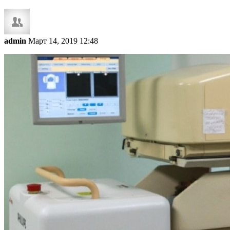
admin
Март 14, 2019 12:48