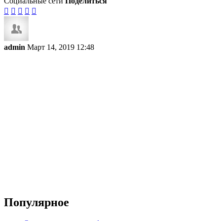
Социальные сети
Поделиться





admin
Март 14, 2019 12:48
Популярное