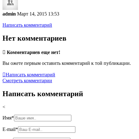
admin
Март 14, 2015 13:53
Написать комментарий
Нет комментариев

Комментариев еще нет!
Вы ожете первым оставить комментарий к той публикации.

Написать комментарий
Смотреть комментарии
Написать комментарий
<
Имя
*
E-mail
*