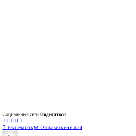
Социальные сети
Поделиться






Распечатать
✉
Отправить на e-mail