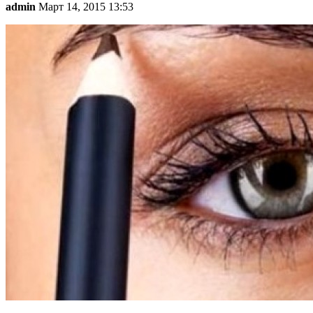
admin
Март 14, 2015 13:53