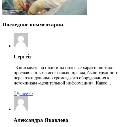
Последние комментарии
Сергей
"Записывать на пластины полевые характеристики
прославленных «мест силы», правда, были трудности
перевозки довольно громоздкого оборудования к
источникам «целительной информации». Какое …

Далее>>
Александра Яковлева