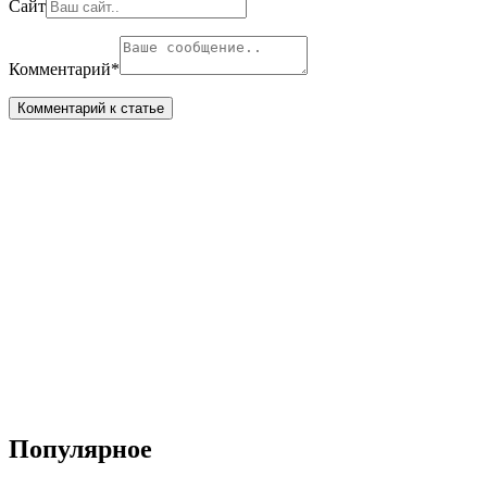
Сайт
Комментарий
*
Популярное