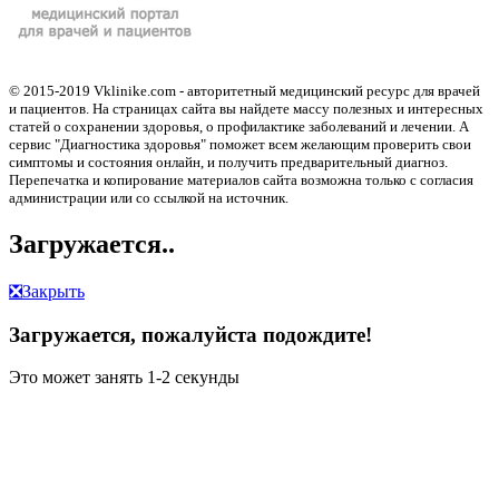
© 2015-2019 Vklinike.com - авторитетный медицинский ресурс для врачей
и пациентов. На страницах сайта вы найдете массу полезных и интересных
статей о сохранении здоровья, о профилактике заболеваний и лечении. А
сервис "Диагностика здоровья" поможет всем желающим проверить свои
симптомы и состояния онлайн, и получить предварительный диагноз.
Перепечатка и копирование материалов сайта возможна только с согласия
администрации или со ссылкой на источник.
Загружается..
❎
Закрыть
Загружается, пожалуйста подождите!
Это может занять 1-2 секунды