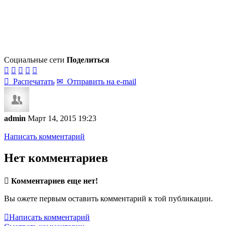
Социальные сети
Поделиться






Распечатать
✉
Отправить на e-mail
admin
Март 14, 2015 19:23
Написать комментарий
Нет комментариев

Комментариев еще нет!
Вы ожете первым оставить комментарий к той публикации.

Написать комментарий