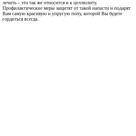
лечить – это так же относится и к целлюлиту.
Профилактические меры защитят от такой напасти и подарят
Вам самую красивую и упругую попу, которой Вы будете
гордиться всегда.