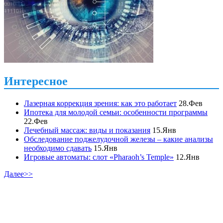
Интересное
Лазерная коррекция зрения: как это работает
28.Фев
Ипотека для молодой семьи: особенности программы
22.Фев
Лечебный массаж: виды и показания
15.Янв
Обследование поджелудочной железы – какие анализы
необходимо сдавать
15.Янв
Игровые автоматы: слот «Pharaoh’s Temple»
12.Янв
Далее>>