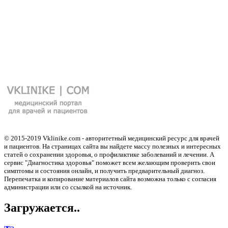
© 2015-2019 Vklinike.com - авторитетный медицинский ресурс для врачей
и пациентов. На страницах сайта вы найдете массу полезных и интересных
статей о сохранении здоровья, о профилактике заболеваний и лечении. А
сервис "Диагностика здоровья" поможет всем желающим проверить свои
симптомы и состояния онлайн, и получить предварительный диагноз.
Перепечатка и копирование материалов сайта возможна только с согласия
администрации или со ссылкой на источник.
Загружается..