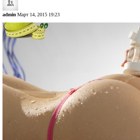
admin
Март 14, 2015 19:23