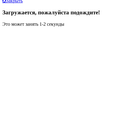
❎
Закрыть
Загружается, пожалуйста подождите!
Это может занять 1-2 секунды