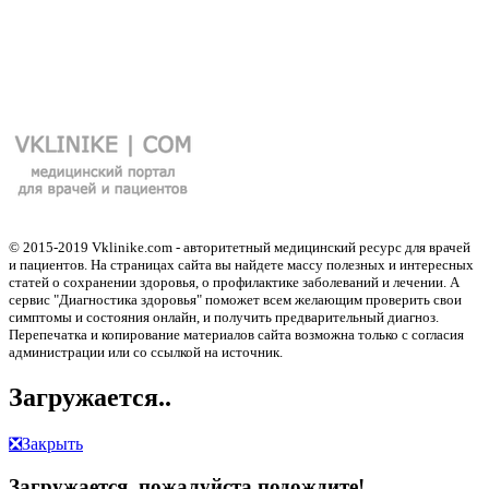
© 2015-2019 Vklinike.com - авторитетный медицинский ресурс для врачей
и пациентов. На страницах сайта вы найдете массу полезных и интересных
статей о сохранении здоровья, о профилактике заболеваний и лечении. А
сервис "Диагностика здоровья" поможет всем желающим проверить свои
симптомы и состояния онлайн, и получить предварительный диагноз.
Перепечатка и копирование материалов сайта возможна только с согласия
администрации или со ссылкой на источник.
Загружается..
❎
Закрыть
Загружается, пожалуйста подождите!