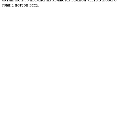
плана потери веса.