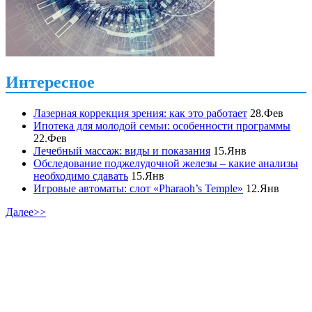
Интересное
Лазерная коррекция зрения: как это работает
28.Фев
Ипотека для молодой семьи: особенности программы
22.Фев
Лечебный массаж: виды и показания
15.Янв
Обследование поджелудочной железы – какие анализы
необходимо сдавать
15.Янв
Игровые автоматы: слот «Pharaoh’s Temple»
12.Янв
Далее>>