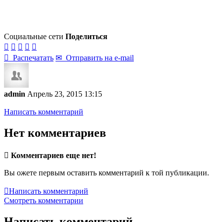
Социальные сети
Поделиться






Распечатать
✉
Отправить на e-mail
admin
Апрель 23, 2015 13:15
Написать комментарий
Нет комментариев

Комментариев еще нет!
Вы ожете первым оставить комментарий к той публикации.

Написать комментарий
Смотреть комментарии
Написать комментарий