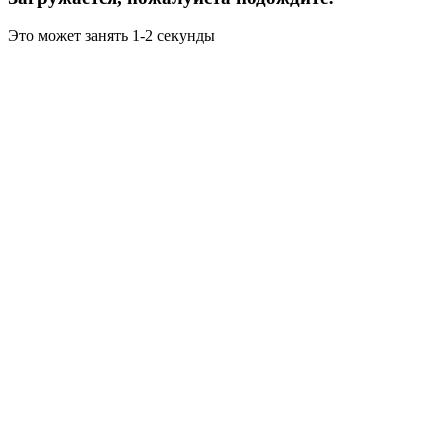
Это может занять 1-2 секунды