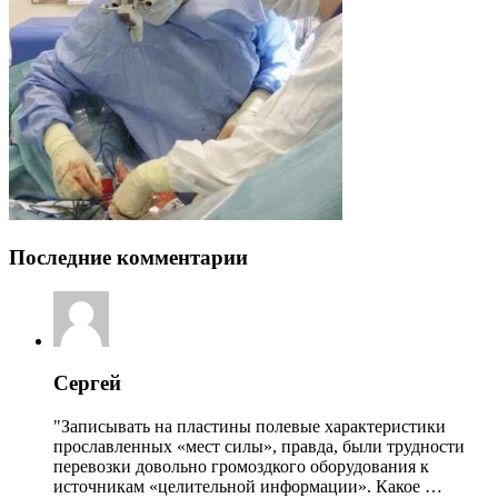
Последние комментарии
Сергей
"Записывать на пластины полевые характеристики
прославленных «мест силы», правда, были трудности
перевозки довольно громоздкого оборудования к
источникам «целительной информации». Какое …