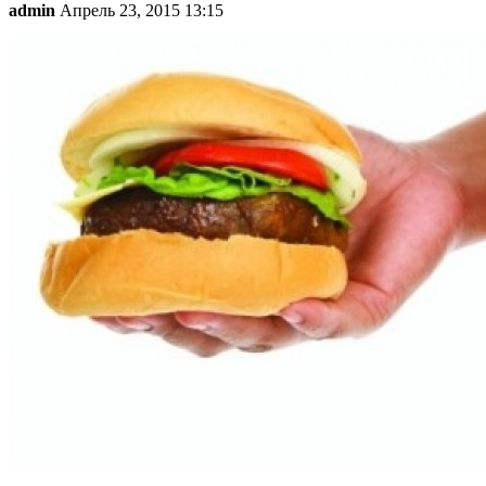
admin
Апрель 23, 2015 13:15