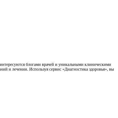
заинтересуются блогами врачей и уникальными клиническими
аний и лечении. Используя сервис «Диагностика здоровья», вы