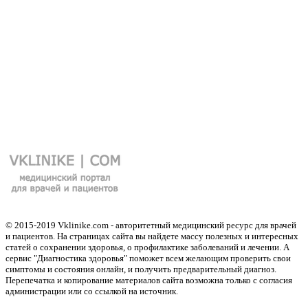
© 2015-2019 Vklinike.com - авторитетный медицинский ресурс для врачей
и пациентов. На страницах сайта вы найдете массу полезных и интересных
статей о сохранении здоровья, о профилактике заболеваний и лечении. А
сервис "Диагностика здоровья" поможет всем желающим проверить свои
симптомы и состояния онлайн, и получить предварительный диагноз.
Перепечатка и копирование материалов сайта возможна только с согласия
администрации или со ссылкой на источник.