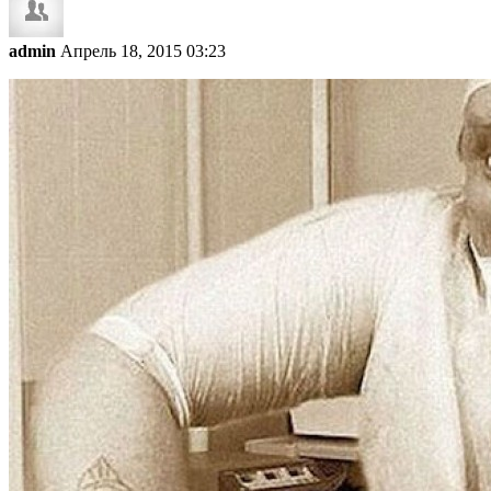
admin
Апрель 18, 2015 03:23