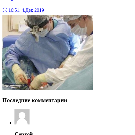
🕔
16:51, 4.Дек 2019
Последние комментарии
Сергей