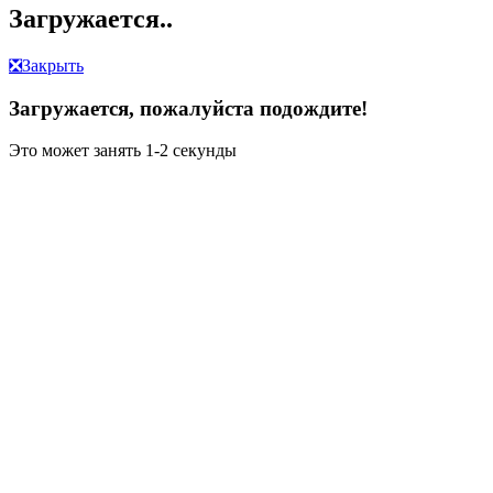
Загружается..
❎
Закрыть
Загружается, пожалуйста подождите!
Это может занять 1-2 секунды