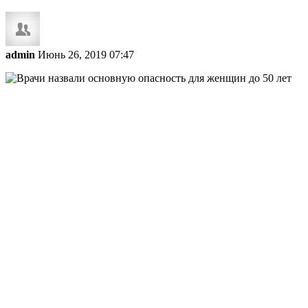
admin
Июнь 26, 2019 07:47