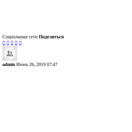
Социальные сети
Поделиться





admin
Июнь 26, 2019 07:47