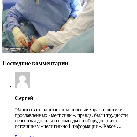
Последние комментарии
Сергей
"Записывать на пластины полевые характеристики
прославленных «мест силы», правда, были трудности
перевозки довольно громоздкого оборудования к
источникам «целительной информации». Какое …