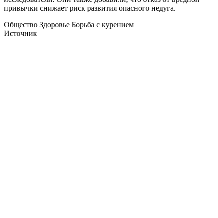
привычки снижает риск развития опасного недуга.
Общество Здоровье Борьба с курением
Источник