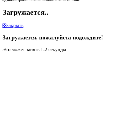
Загружается..
❎
Закрыть
Загружается, пожалуйста подождите!
Это может занять 1-2 секунды