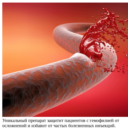
Уникальный препарат защитит пациентов с гемофилией от
осложнений и избавит от частых болезненных инъекций.