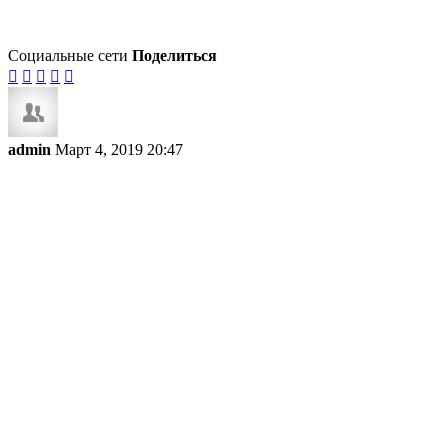
Социальные сети
Поделиться





admin
Март 4, 2019 20:47