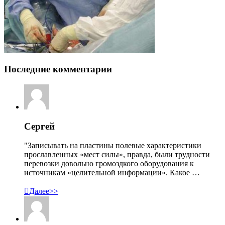
Последние комментарии
Сергей
"Записывать на пластины полевые характеристики
прославленных «мест силы», правда, были трудности
перевозки довольно громоздкого оборудования к
источникам «целительной информации». Какое …

Далее>>