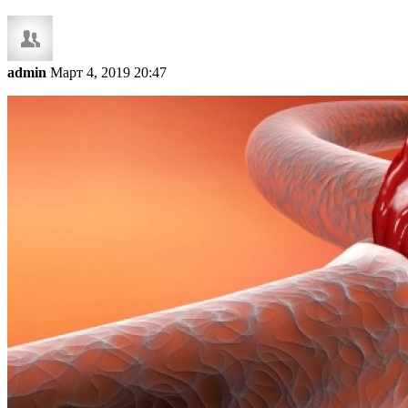
admin
Март 4, 2019 20:47