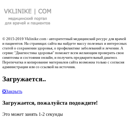
© 2015-2019 Vklinike.com - авторитетный медицинский ресурс для врачей
и пациентов. На страницах сайта вы найдете массу полезных и интересных
статей о сохранении здоровья, о профилактике заболеваний и лечении. А
сервис "Диагностика здоровья" поможет всем желающим проверить свои
симптомы и состояния онлайн, и получить предварительный диагноз.
Перепечатка и копирование материалов сайта возможна только с согласия
администрации или со ссылкой на источник.
Загружается..
❎
Закрыть
Загружается, пожалуйста подождите!
Это может занять 1-2 секунды