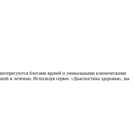
заинтересуются блогами врачей и уникальными клиническими
аний и лечении. Используя сервис «Диагностика здоровья», вы