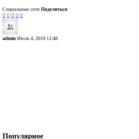
Социальные сети
Поделиться





admin
Июль 4, 2019 12:48
Популярное