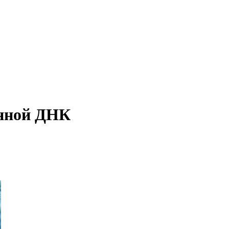
енной ДНК