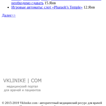
необходимо сдавать
15.Янв
Игровые автоматы: слот «Pharaoh’s Temple»
12.Янв
Далее>>
© 2015-2019 Vklinike.com - авторитетный медицинский ресурс для врачей