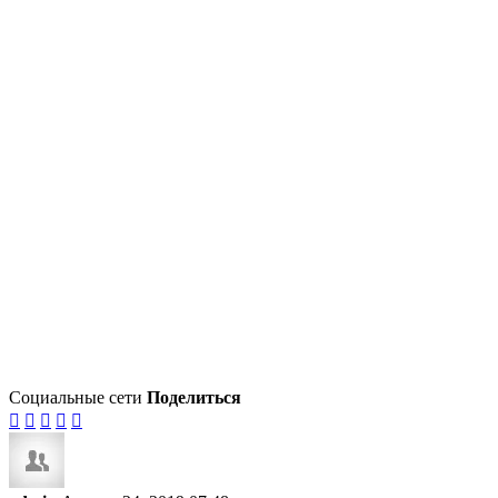
Социальные сети
Поделиться




