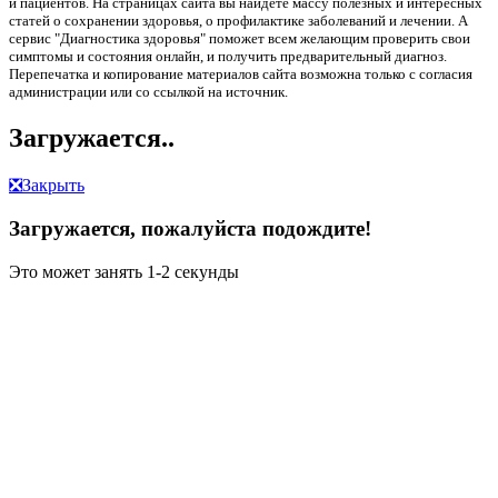
и пациентов. На страницах сайта вы найдете массу полезных и интересных
статей о сохранении здоровья, о профилактике заболеваний и лечении. А
сервис "Диагностика здоровья" поможет всем желающим проверить свои
симптомы и состояния онлайн, и получить предварительный диагноз.
Перепечатка и копирование материалов сайта возможна только с согласия
администрации или со ссылкой на источник.
Загружается..
❎
Закрыть
Загружается, пожалуйста подождите!
Это может занять 1-2 секунды