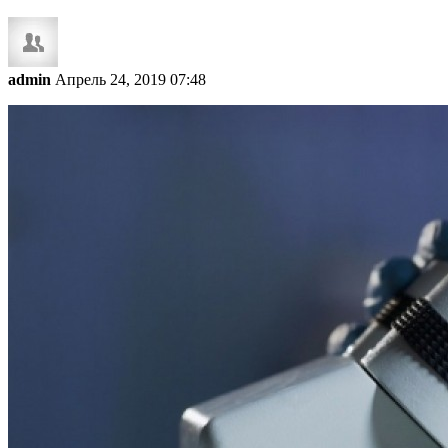
admin
Апрель 24, 2019 07:48