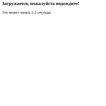
Загружается, пожалуйста подождите!
Это может занять 1-2 секунды