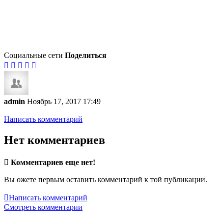
Социальные сети
Поделиться





admin
Ноябрь 17, 2017 17:49
Написать комментарий
Нет комментариев

Комментариев еще нет!
Вы ожете первым оставить комментарий к той публикации.

Написать комментарий
Смотреть комментарии