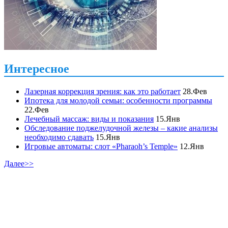
Интересное
Лазерная коррекция зрения: как это работает
28.Фев
Ипотека для молодой семьи: особенности программы
22.Фев
Лечебный массаж: виды и показания
15.Янв
Обследование поджелудочной железы – какие анализы
необходимо сдавать
15.Янв
Игровые автоматы: слот «Pharaoh’s Temple»
12.Янв
Далее>>