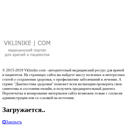
© 2015-2019 Vklinike.com - авторитетный медицинский ресурс для врачей
и пациентов. На страницах сайта вы найдете массу полезных и интересных
статей о сохранении здоровья, о профилактике заболеваний и лечении. А
сервис "Диагностика здоровья" поможет всем желающим проверить свои
симптомы и состояния онлайн, и получить предварительный диагноз.
Перепечатка и копирование материалов сайта возможна только с согласия
администрации или со ссылкой на источник.
Загружается..
❎
Закрыть