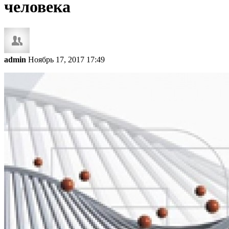
человека
admin
Ноябрь 17, 2017 17:49