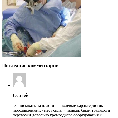
Последние комментарии
Сергей
"Записывать на пластины полевые характеристики
прославленных «мест силы», правда, были трудности
перевозки довольно громоздкого оборудования к