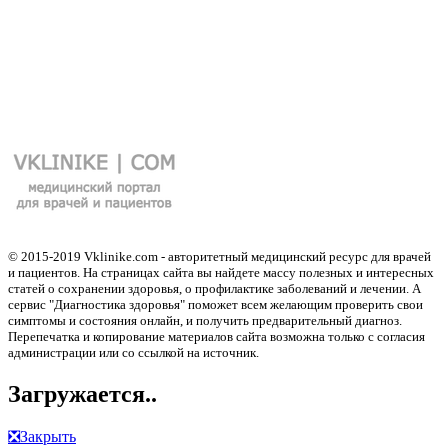
© 2015-2019 Vklinike.com - авторитетный медицинский ресурс для врачей
и пациентов. На страницах сайта вы найдете массу полезных и интересных
статей о сохранении здоровья, о профилактике заболеваний и лечении. А
сервис "Диагностика здоровья" поможет всем желающим проверить свои
симптомы и состояния онлайн, и получить предварительный диагноз.
Перепечатка и копирование материалов сайта возможна только с согласия
администрации или со ссылкой на источник.
Загружается..
❎
Закрыть