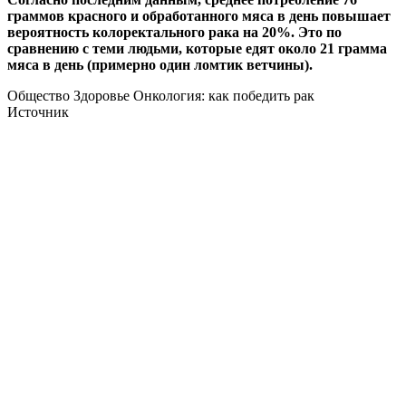
граммов красного и обработанного мяса в день повышает
вероятность колоректального рака на 20%. Это по
сравнению с теми людьми, которые едят около 21 грамма
мяса в день (примерно один ломтик ветчины).
Общество Здоровье Онкология: как победить рак
Источник