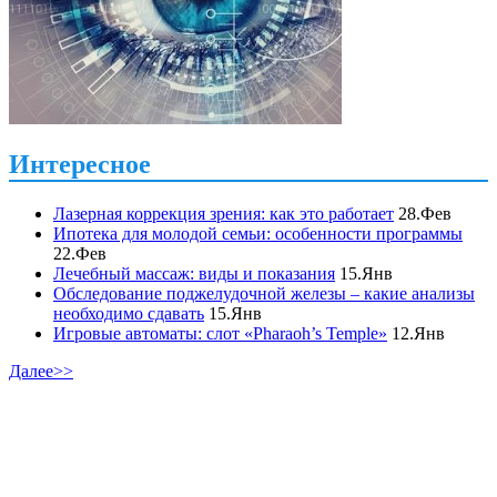
Интересное
Лазерная коррекция зрения: как это работает
28.Фев
Ипотека для молодой семьи: особенности программы
22.Фев
Лечебный массаж: виды и показания
15.Янв
Обследование поджелудочной железы – какие анализы
необходимо сдавать
15.Янв
Игровые автоматы: слот «Pharaoh’s Temple»
12.Янв
Далее>>