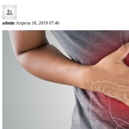
admin
Апрель 18, 2019 07:46