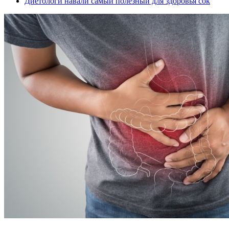
Диетологи навали самый полезный для здоровья сок