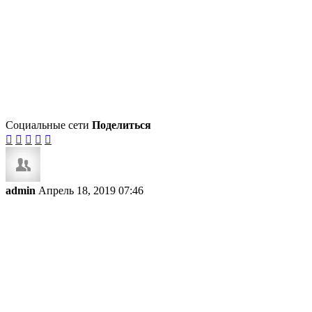
Социальные сети
Поделиться





admin
Апрель 18, 2019 07:46