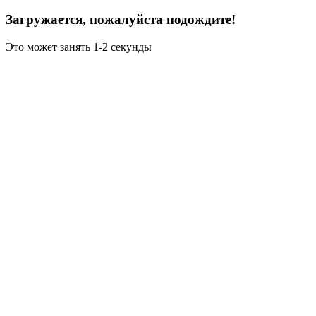
Загружается, пожалуйста подождите!
Это может занять 1-2 секунды