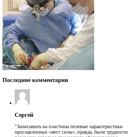
Последние комментарии
Сергей
"Записывать на пластины полевые характеристики
прославленных «мест силы», правда, были трудности