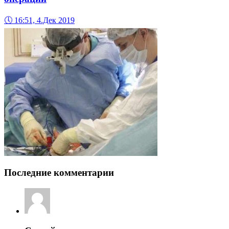
🕔
16:51, 4.Дек 2019
Последние комментарии