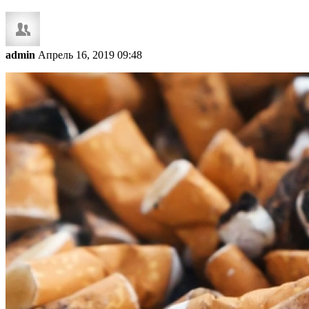
admin
Апрель 16, 2019 09:48