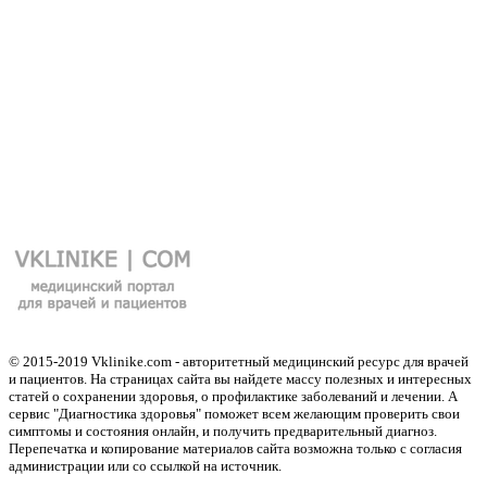
© 2015-2019 Vklinike.com - авторитетный медицинский ресурс для врачей
и пациентов. На страницах сайта вы найдете массу полезных и интересных
статей о сохранении здоровья, о профилактике заболеваний и лечении. А
сервис "Диагностика здоровья" поможет всем желающим проверить свои
симптомы и состояния онлайн, и получить предварительный диагноз.
Перепечатка и копирование материалов сайта возможна только с согласия
администрации или со ссылкой на источник.