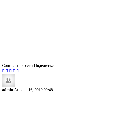
Социальные сети
Поделиться





admin
Апрель 16, 2019 09:48