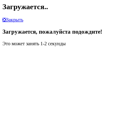
Загружается..
❎
Закрыть
Загружается, пожалуйста подождите!
Это может занять 1-2 секунды