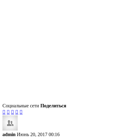
Социальные сети
Поделиться





admin
Июнь 20, 2017 00:16