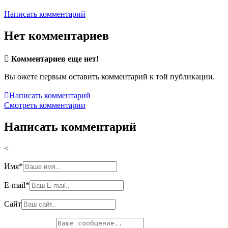
Написать комментарий
Нет комментариев

Комментариев еще нет!
Вы ожете первым оставить комментарий к той публикации.

Написать комментарий
Смотреть комментарии
Написать комментарий
<
Имя
*
E-mail
*
Сайт