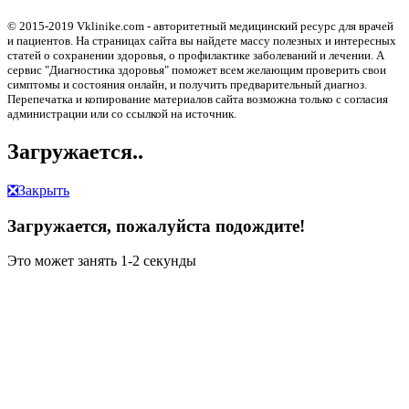
© 2015-2019 Vklinike.com - авторитетный медицинский ресурс для врачей
и пациентов. На страницах сайта вы найдете массу полезных и интересных
статей о сохранении здоровья, о профилактике заболеваний и лечении. А
сервис "Диагностика здоровья" поможет всем желающим проверить свои
симптомы и состояния онлайн, и получить предварительный диагноз.
Перепечатка и копирование материалов сайта возможна только с согласия
администрации или со ссылкой на источник.
Загружается..
❎
Закрыть
Загружается, пожалуйста подождите!
Это может занять 1-2 секунды