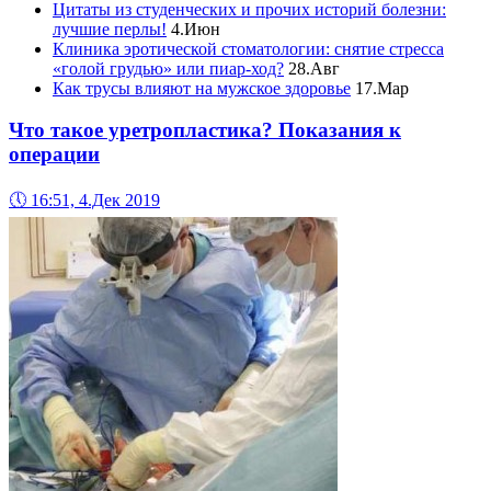
Цитаты из студенческих и прочих историй болезни:
лучшие перлы!
4.Июн
Клиника эротической стоматологии: снятие стресса
«голой грудью» или пиар-ход?
28.Авг
Как трусы влияют на мужское здоровье
17.Мар
Что такое уретропластика? Показания к
операции
🕔
16:51, 4.Дек 2019