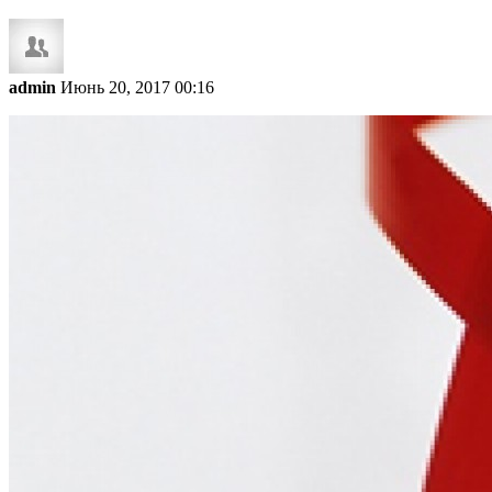
admin
Июнь 20, 2017 00:16