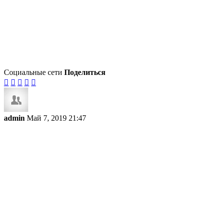
Социальные сети
Поделиться





admin
Май 7, 2019 21:47