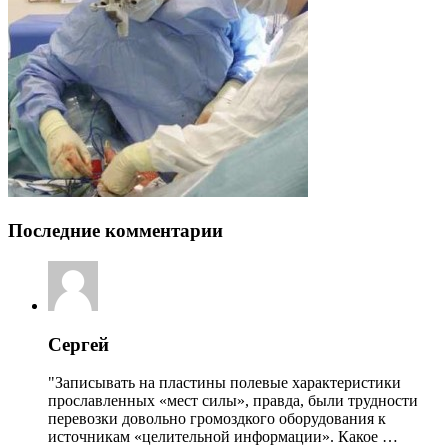
Последние комментарии
Сергей
"Записывать на пластины полевые характеристики
прославленных «мест силы», правда, были трудности
перевозки довольно громоздкого оборудования к
источникам «целительной информации». Какое …