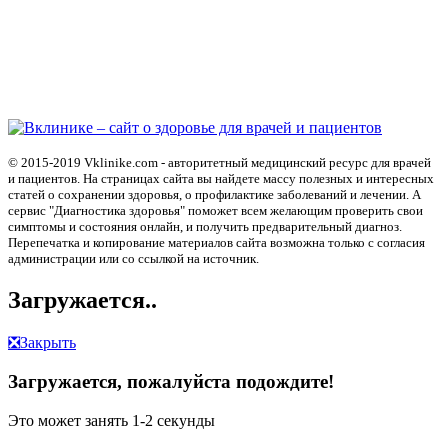
© 2015-2019 Vklinike.com - авторитетный медицинский ресурс для врачей
и пациентов. На страницах сайта вы найдете массу полезных и интересных
статей о сохранении здоровья, о профилактике заболеваний и лечении. А
сервис "Диагностика здоровья" поможет всем желающим проверить свои
симптомы и состояния онлайн, и получить предварительный диагноз.
Перепечатка и копирование материалов сайта возможна только с согласия
администрации или со ссылкой на источник.
Загружается..
❎
Закрыть
Загружается, пожалуйста подождите!
Это может занять 1-2 секунды