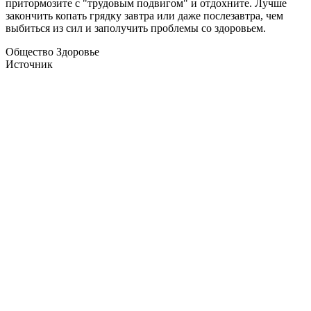
притормозите с "трудовым подвигом" и отдохните. Лучше
закончить копать грядку завтра или даже послезавтра, чем
выбиться из сил и заполучить проблемы со здоровьем.
Общество Здоровье
Источник