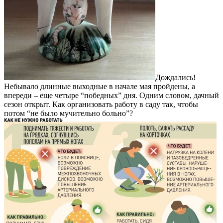
Дождались!
Небывало длинные выходные в начале мая пройдены, а
впереди – еще четыре “победных” дня. Одним словом, дачный
сезон открыт. Как организовать работу в саду так, чтобы
потом “не было мучительно больно”?