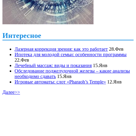
Интересное
Лазерная коррекция зрения: как это работает
28.Фев
Ипотека для молодой семьи: особенности программы
22.Фев
Лечебный массаж: виды и показания
15.Янв
Обследование поджелудочной железы – какие анализы
необходимо сдавать
15.Янв
Игровые автоматы: слот «Pharaoh’s Temple»
12.Янв
Далее>>