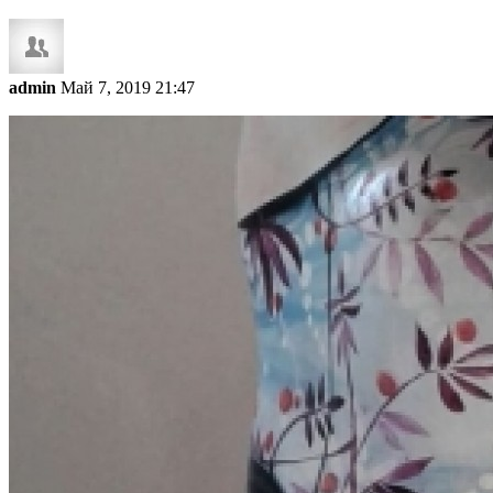
admin
Май 7, 2019 21:47