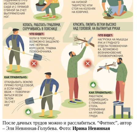
После дачных трудов можно и расслабиться. “Фитнес”, автор
– Эля Невинная-Голубева. Фото:
Ирина Невинная