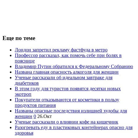
Еще по теме
Лондон запретил рекламу фастфуда в метро
Профессор рассказал, как помочь себе при болях в
пояснице
Владимир Путин обратился к Федеральному Собранию
Названа главная опасность алкоголя для женщин
Ученые рассказали об идеальном завтраке для
диабетиков
В этом году для туристов появятся десятки новых
экотроп
Покупатели отказываются от косметики в пользу
продуктов питания
Названы опасные последствия излишней худобы для
женщин
0
26.Окт
Ученые рассказали о влиянии кофе на кишечник
Разогревать еду в пластиковых контейнерах опасно для
здоровья