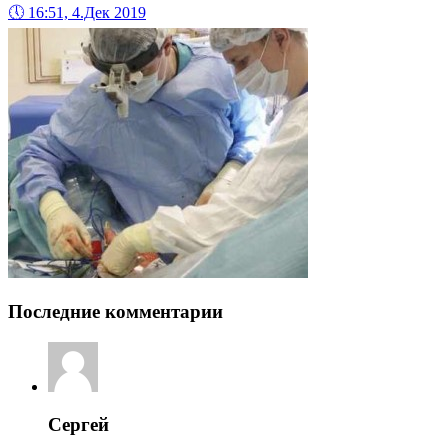
🕔
16:51, 4.Дек 2019
Последние комментарии
Сергей