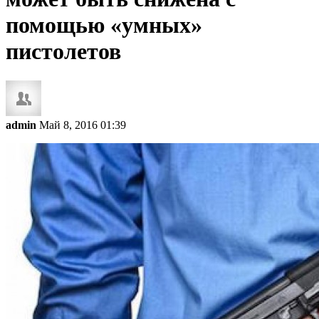
помощью «умных»
пистолетов
admin
Май 8, 2016 01:39