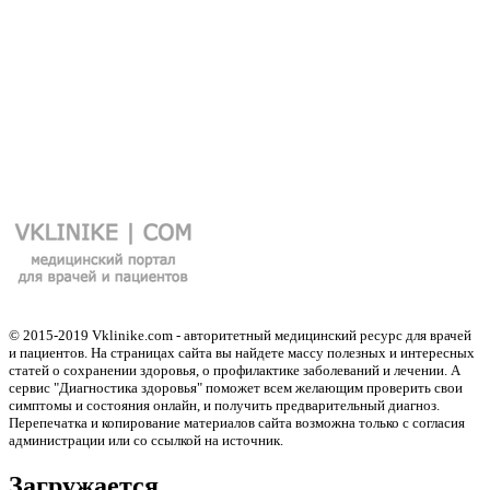
© 2015-2019 Vklinike.com - авторитетный медицинский ресурс для врачей
и пациентов. На страницах сайта вы найдете массу полезных и интересных
статей о сохранении здоровья, о профилактике заболеваний и лечении. А
сервис "Диагностика здоровья" поможет всем желающим проверить свои
симптомы и состояния онлайн, и получить предварительный диагноз.
Перепечатка и копирование материалов сайта возможна только с согласия
администрации или со ссылкой на источник.
Загружается..