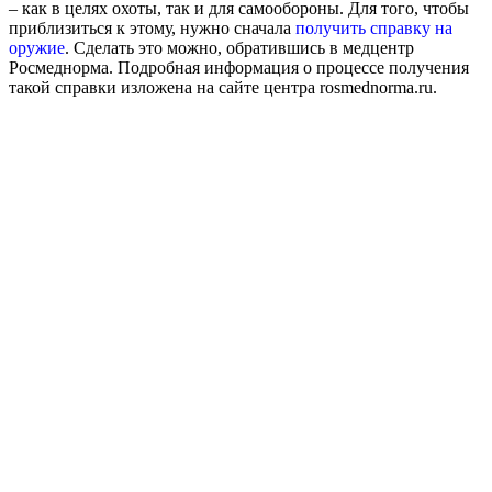
– как в целях охоты, так и для самообороны. Для того, чтобы
приблизиться к этому, нужно сначала
получить справку на
оружие
. Сделать это можно, обратившись в медцентр
Росмеднорма. Подробная информация о процессе получения
такой справки изложена на сайте центра rosmednorma.ru.