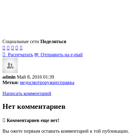
Социальные сети
Поделиться






Распечатать
✉
Отправить на e-mail
admin
Май 8, 2016 01:39
Метки:
медосмотр
оружие
справка
Написать комментарий
Нет комментариев

Комментариев еще нет!
Вы ожете первым оставить комментарий к той публикации.