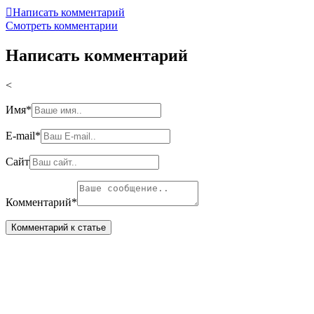

Написать комментарий
Смотреть комментарии
Написать комментарий
<
Имя
*
E-mail
*
Сайт
Комментарий
*