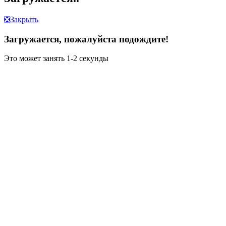
❎
Закрыть
Загружается, пожалуйста подождите!
Это может занять 1-2 секунды