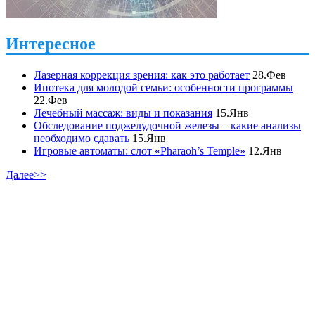
Интересное
Лазерная коррекция зрения: как это работает
28.Фев
Ипотека для молодой семьи: особенности программы
22.Фев
Лечебный массаж: виды и показания
15.Янв
Обследование поджелудочной железы – какие анализы
необходимо сдавать
15.Янв
Игровые автоматы: слот «Pharaoh’s Temple»
12.Янв
Далее>>