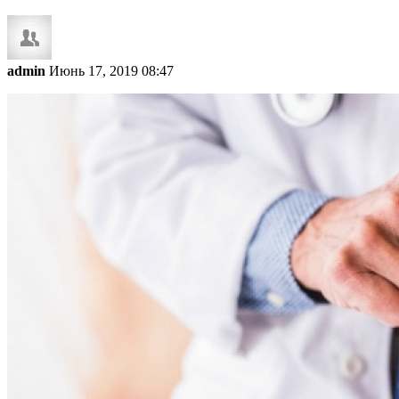
admin
Июнь 17, 2019 08:47