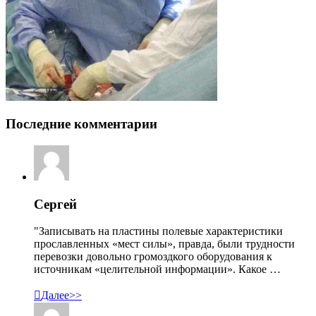
Последние комментарии
Сергей
"Записывать на пластины полевые характеристики
прославленных «мест силы», правда, были трудности
перевозки довольно громоздкого оборудования к
источникам «целительной информации». Какое …

Далее>>