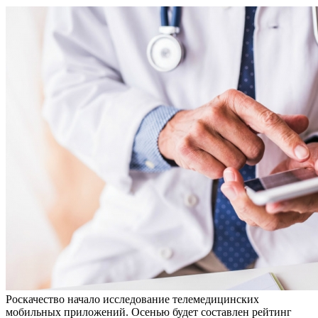
Роскачество начало исследование телемедицинских
мобильных приложений. Осенью будет составлен рейтинг