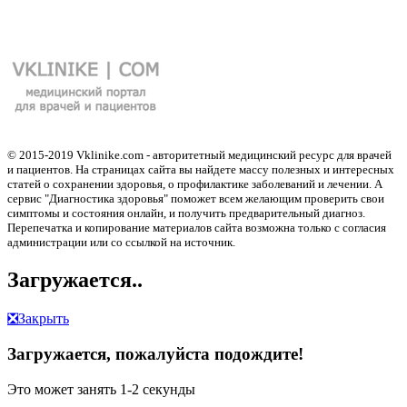
© 2015-2019 Vklinike.com - авторитетный медицинский ресурс для врачей
и пациентов. На страницах сайта вы найдете массу полезных и интересных
статей о сохранении здоровья, о профилактике заболеваний и лечении. А
сервис "Диагностика здоровья" поможет всем желающим проверить свои
симптомы и состояния онлайн, и получить предварительный диагноз.
Перепечатка и копирование материалов сайта возможна только с согласия
администрации или со ссылкой на источник.
Загружается..
❎
Закрыть
Загружается, пожалуйста подождите!
Это может занять 1-2 секунды