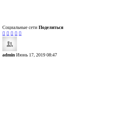
Социальные сети
Поделиться





admin
Июнь 17, 2019 08:47