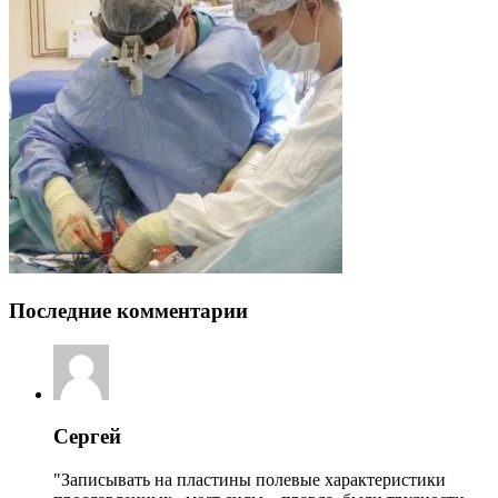
Последние комментарии
Сергей
"Записывать на пластины полевые характеристики