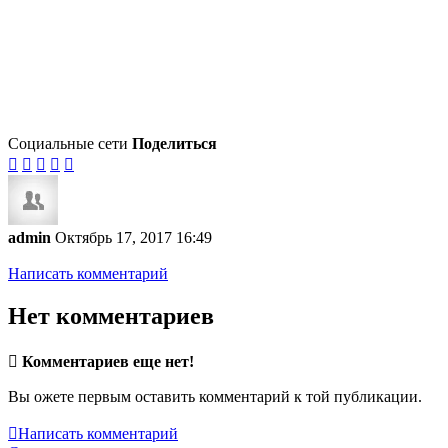
Социальные сети
Поделиться





admin
Октябрь 17, 2017 16:49
Написать комментарий
Нет комментариев

Комментариев еще нет!
Вы ожете первым оставить комментарий к той публикации.

Написать комментарий