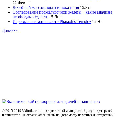
22.Фев
Лечебный массаж: виды и показания
15.Янв
Обследование поджелудочной железы – какие анализы
необходимо сдавать
15.Янв
Игровые автоматы: слот «Pharaoh’s Temple»
12.Янв
Далее>>
© 2015-2019 Vklinike.com - авторитетный медицинский ресурс для врачей
и пациентов. На страницах сайта вы найдете массу полезных и интересных