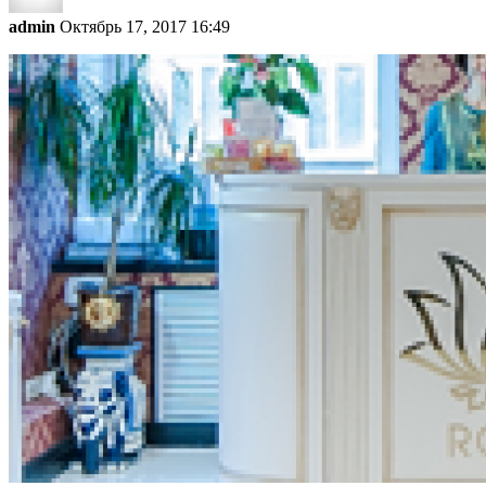
admin
Октябрь 17, 2017 16:49