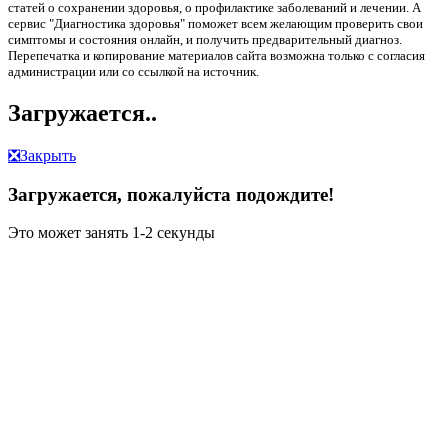
статей о сохранении здоровья, о профилактике заболеваний и лечении. А
сервис "Диагностика здоровья" поможет всем желающим проверить свои
симптомы и состояния онлайн, и получить предварительный диагноз.
Перепечатка и копирование материалов сайта возможна только с согласия
администрации или со ссылкой на источник.
Загружается..
❎
Закрыть
Загружается, пожалуйста подождите!
Это может занять 1-2 секунды