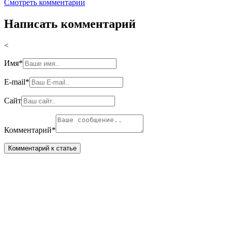
Смотреть комментарии
Написать комментарий
<
Имя
*
E-mail
*
Сайт
Комментарий
*