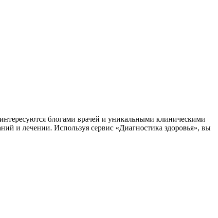
заинтересуются блогами врачей и уникальными клиническими
аний и лечении. Используя сервис «Диагностика здоровья», вы