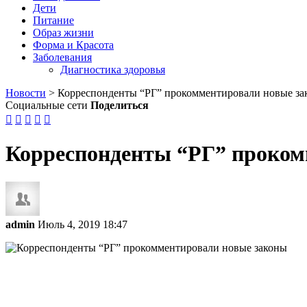
Дети
Питание
Образ жизни
Форма и Красота
Заболевания
Диагностика здоровья
Новости
>
Корреспонденты “РГ” прокомментировали новые за
Социальные сети
Поделиться





Корреспонденты “РГ” проком
admin
Июль 4, 2019 18:47