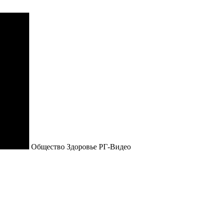
Общество Здоровье РГ-Видео