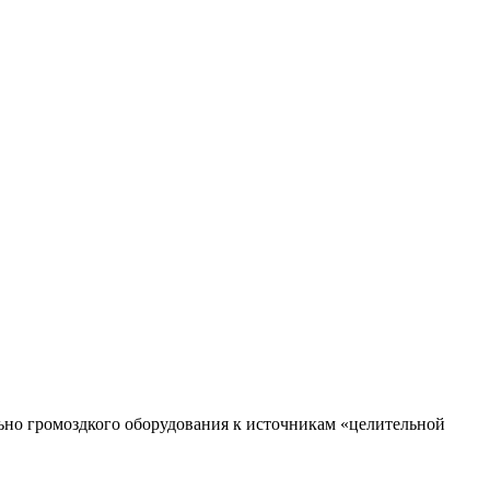
ьно громоздкого оборудования к источникам «целительной