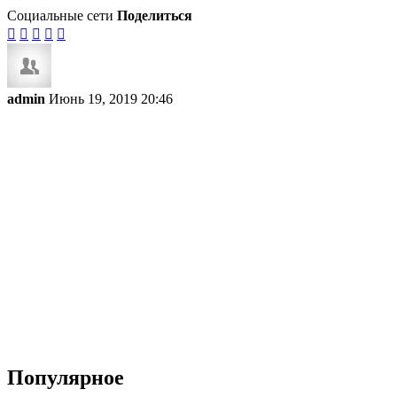
Социальные сети
Поделиться





admin
Июнь 19, 2019 20:46
Популярное