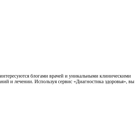
заинтересуются блогами врачей и уникальными клиническими
аний и лечении. Используя сервис «Диагностика здоровья», вы