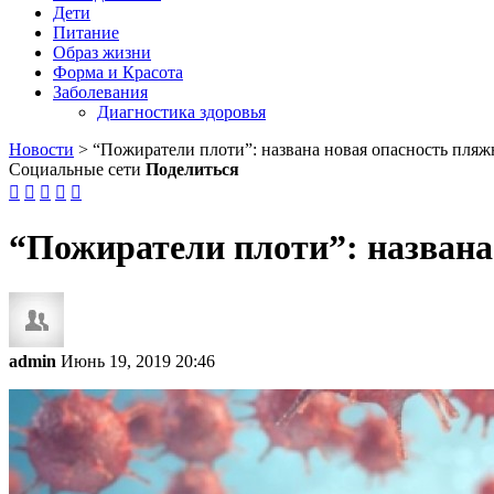
Дети
Питание
Образ жизни
Форма и Красота
Заболевания
Диагностика здоровья
Новости
>
“Пожиратели плоти”: названа новая опасность пляж
Социальные сети
Поделиться





“Пожиратели плоти”: названа
admin
Июнь 19, 2019 20:46