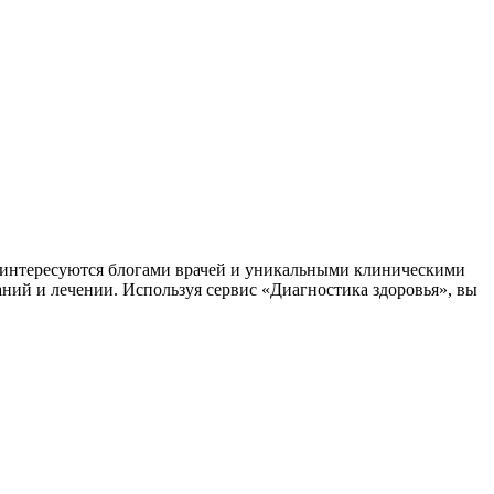
заинтересуются блогами врачей и уникальными клиническими
аний и лечении. Используя сервис «Диагностика здоровья», вы