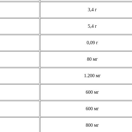
3,4 г
5,4 г
0,09 г
80 мг
1.200 мг
600 мг
600 мг
800 мг