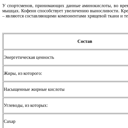
У спортсменов, принимающих данные аминокислоты, во врем
мышцах. Кофеин способствует увеличению выносливости. Креа
– являются составляющими компонентами хрящевой ткани и те
Состав
Энергетическая ценность
Жиры, из которого:
Насыщенные жирные кислоты
Углеводы, из которых:
Сахар