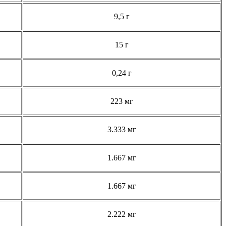
9,5 г
15 г
0,24 г
223 мг
3.333 мг
1.667 мг
1.667 мг
2.222 мг