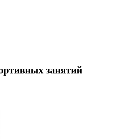
портивных занятий