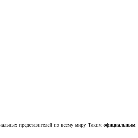
циальных представителей по всему миру. Таким
официальным