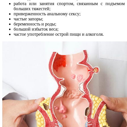
работа или занятия спортом, связанным с подъемом
больших тяжестей;
приверженность анальному сексу;
частые запоры;
беременность и роды;
большой избыток веса;
частое употребление острой пищи и алкоголя.