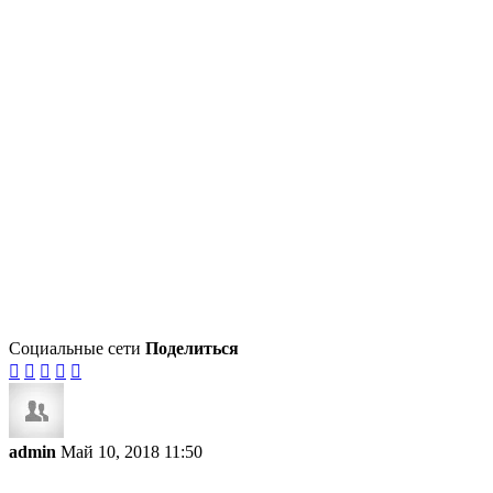
Социальные сети
Поделиться





admin
Май 10, 2018 11:50