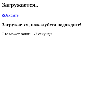
Загружается..
❎
Закрыть
Загружается, пожалуйста подождите!
Это может занять 1-2 секунды