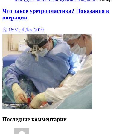
Что такое уретропластика? Показания к
операции
🕔
16:51, 4.Дек 2019
Последние комментарии