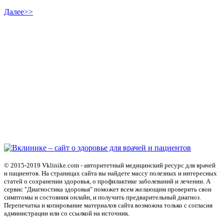
Далее>>
© 2015-2019 Vklinike.com - авторитетный медицинский ресурс для врачей
и пациентов. На страницах сайта вы найдете массу полезных и интересных
статей о сохранении здоровья, о профилактике заболеваний и лечении. А
сервис "Диагностика здоровья" поможет всем желающим проверить свои
симптомы и состояния онлайн, и получить предварительный диагноз.
Перепечатка и копирование материалов сайта возможна только с согласия
администрации или со ссылкой на источник.