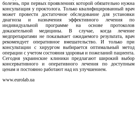
болезнь, при первых проявлениях которой обязательно нужна
консультация у проктолога. Только квалифицированный врач
может провести достаточное обследование для установки
диагноза и назначения эффективного лечения по
индивидуальной программе на основе протоколов
доказательной медицины. В случае, когда лечение
медпрепаратами не показывает ожидаемого результата, врач
рекомендует оперативное вмешательство. И только при
консультации с хирургом выбирается оптимальный метод
операции с учетом состояния здоровья и пожеланий пациента.
Сегодня украинские клиники предлагают широкий выбор
консервативного и оперативного лечения по доступным
ценам и постоянно работают над их улучшением.
www.eurolab.ua