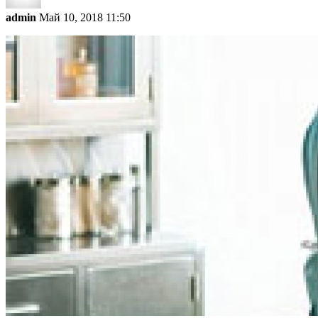
admin
Май 10, 2018 11:50